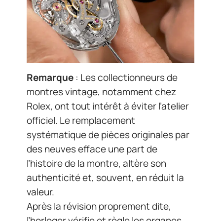
Remarque
: Les collectionneurs de
montres vintage, notamment chez
Rolex, ont tout intérêt à éviter l’atelier
officiel. Le remplacement
systématique de pièces originales par
des neuves efface une part de
l’histoire de la montre, altère son
authenticité et, souvent, en réduit la
valeur.
Après la révision proprement dite,
l’horloger vérifie et règle les organes