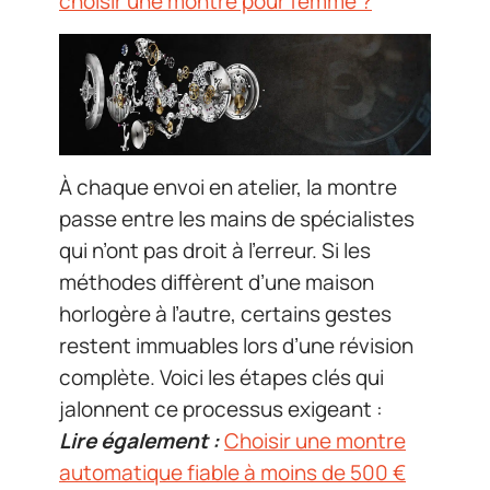
choisir une montre pour femme ?
À chaque envoi en atelier, la montre
passe entre les mains de spécialistes
qui n’ont pas droit à l’erreur. Si les
méthodes diffèrent d’une maison
horlogère à l’autre, certains gestes
restent immuables lors d’une révision
complète. Voici les étapes clés qui
jalonnent ce processus exigeant :
Lire également :
Choisir une montre
automatique fiable à moins de 500 €