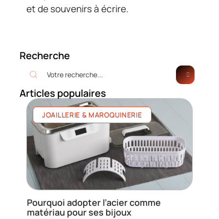
et de souvenirs à écrire.
Recherche
Articles populaires
JOAILLERIE & MAROQUINERIE
Pourquoi adopter l’acier comme
matériau pour ses bijoux