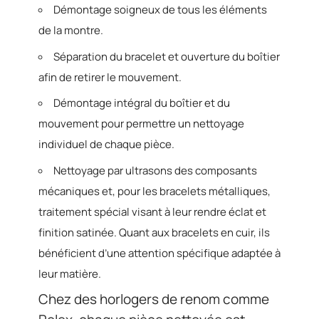
Démontage soigneux de tous les éléments
de la montre.
Séparation du bracelet et ouverture du boîtier
afin de retirer le mouvement.
Démontage intégral du boîtier et du
mouvement pour permettre un nettoyage
individuel de chaque pièce.
Nettoyage par ultrasons des composants
mécaniques et, pour les bracelets métalliques,
traitement spécial visant à leur rendre éclat et
finition satinée. Quant aux bracelets en cuir, ils
bénéficient d’une attention spécifique adaptée à
leur matière.
Chez des horlogers de renom comme