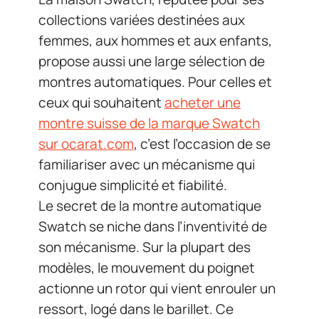
collections variées destinées aux
femmes, aux hommes et aux enfants,
propose aussi une large sélection de
montres automatiques. Pour celles et
ceux qui souhaitent
acheter une
montre suisse de la marque Swatch
sur ocarat.com
, c’est l’occasion de se
familiariser avec un mécanisme qui
conjugue simplicité et fiabilité.
Le secret de la montre automatique
Swatch se niche dans l’inventivité de
son mécanisme. Sur la plupart des
modèles, le mouvement du poignet
actionne un rotor qui vient enrouler un
ressort, logé dans le barillet. Ce