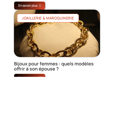
En savoir plus
JOAILLERIE & MAROQUINERIE
Bijoux pour femmes : quels modèles
offrir à son épouse ?
En savoir plus