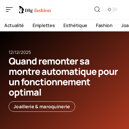
Actualité
Emplettes
Esthétique
Fashion
Joa
12/12/2025
Quand remonter sa
montre automatique pour
un fonctionnement
optimal
Joaillerie & maroquinerie