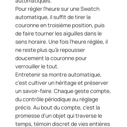
automatiques.
Pour régler l’heure sur une Swatch
automatique, il suffit de tirer la
couronne en troisième position, puis
de faire tourner les aiguilles dans le
sens horaire. Une fois l’heure réglée, il
ne reste plus qu’à repousser
doucement la couronne pour
verrouiller le tout.
Entretenir sa montre automatique,
c’est cultiver un héritage et préserver
un savoir-faire. Chaque geste compte,
du contrôle périodique au réglage
précis. Au bout du compte, c’est la
promesse d’un objet qui traverse le
temps, témoin discret de vies entières