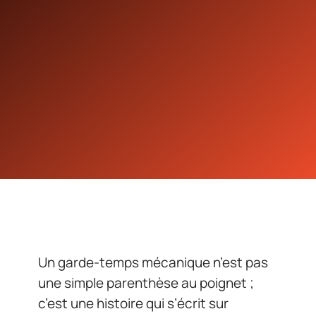
Un garde-temps mécanique n’est pas
une simple parenthèse au poignet ;
c’est une histoire qui s’écrit sur