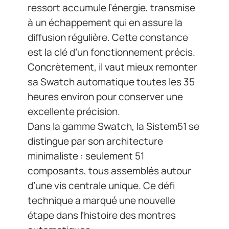
ressort accumule l’énergie, transmise
à un échappement qui en assure la
diffusion régulière. Cette constance
est la clé d’un fonctionnement précis.
Concrètement, il vaut mieux remonter
sa Swatch automatique toutes les 35
heures environ pour conserver une
excellente précision.
Dans la gamme Swatch, la Sistem51 se
distingue par son architecture
minimaliste : seulement 51
composants, tous assemblés autour
d’une vis centrale unique. Ce défi
technique a marqué une nouvelle
étape dans l’histoire des montres