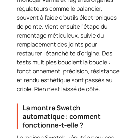
régulateurs comme le balancier,
souvent à l’aide d’outils électroniques
de pointe. Vient ensuite l’étape du
remontage méticuleux, suivie du
remplacement des joints pour
restaurer l’étanchéité d’origine. Des
tests multiples bouclent la boucle :
fonctionnement, précision, résistance
et rendu esthétique sont passés au
crible. Rien n’est laissé de côté.
La montre Swatch
automatique : comment
fonctionne-t-elle ?
La maison Swatch, réputée pour ses