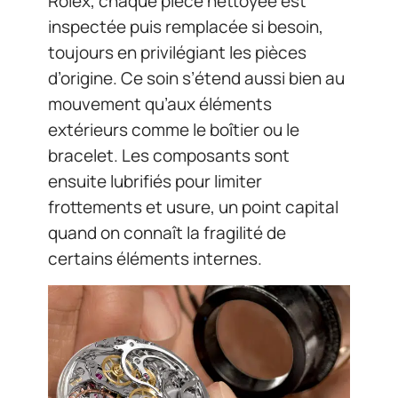
Rolex, chaque pièce nettoyée est
inspectée puis remplacée si besoin,
toujours en privilégiant les pièces
d’origine. Ce soin s’étend aussi bien au
mouvement qu’aux éléments
extérieurs comme le boîtier ou le
bracelet. Les composants sont
ensuite lubrifiés pour limiter
frottements et usure, un point capital
quand on connaît la fragilité de
certains éléments internes.