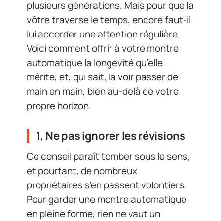
plusieurs générations. Mais pour que la
vôtre traverse le temps, encore faut-il
lui accorder une attention régulière.
Voici comment offrir à votre montre
automatique la longévité qu’elle
mérite, et, qui sait, la voir passer de
main en main, bien au-delà de votre
propre horizon.
1, Ne pas ignorer les révisions
Ce conseil paraît tomber sous le sens,
et pourtant, de nombreux
propriétaires s’en passent volontiers.
Pour garder une montre automatique
en pleine forme, rien ne vaut un