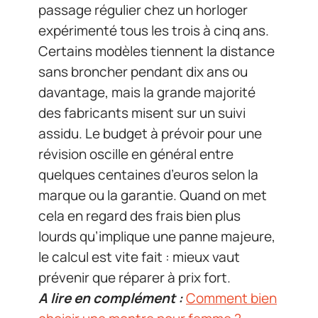
passage régulier chez un horloger
expérimenté tous les trois à cinq ans.
Certains modèles tiennent la distance
sans broncher pendant dix ans ou
davantage, mais la grande majorité
des fabricants misent sur un suivi
assidu. Le budget à prévoir pour une
révision oscille en général entre
quelques centaines d’euros selon la
marque ou la garantie. Quand on met
cela en regard des frais bien plus
lourds qu’implique une panne majeure,
le calcul est vite fait : mieux vaut
prévenir que réparer à prix fort.
A lire en complément :
Comment bien