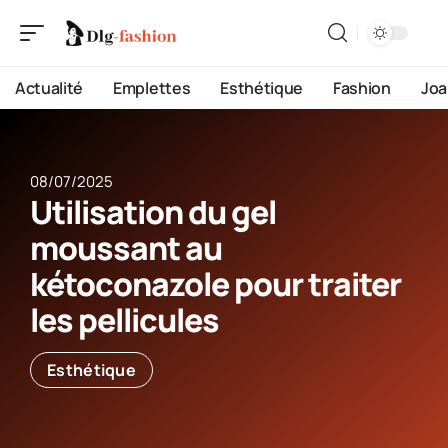
Actualité
Emplettes
Esthétique
Fashion
Joa
08/07/2025
Utilisation du gel
moussant au
kétoconazole pour traiter
les pellicules
Esthétique