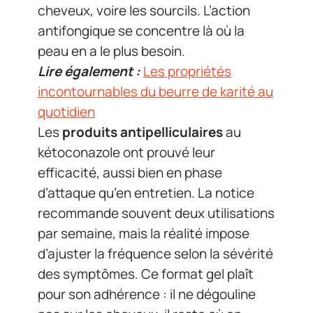
cheveux, voire les sourcils. L’action
antifongique se concentre là où la
peau en a le plus besoin.
Lire également :
Les propriétés
incontournables du beurre de karité au
quotidien
Les
produits antipelliculaires
au
kétoconazole ont prouvé leur
efficacité, aussi bien en phase
d’attaque qu’en entretien. La notice
recommande souvent deux utilisations
par semaine, mais la réalité impose
d’ajuster la fréquence selon la sévérité
des symptômes. Ce format gel plaît
pour son adhérence : il ne dégouline