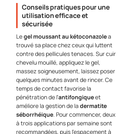
Conseils pratiques pour une
utilisation efficace et
sécurisée
Le
gel moussant au kétoconazole
a
trouvé sa place chez ceux qui luttent
contre des pellicules tenaces. Sur cuir
chevelu mouillé, appliquez le gel,
massez soigneusement, laissez poser
quelques minutes avant de rincer. Ce
temps de contact favorise la
pénétration de l’
antifongique
et
améliore la gestion de la
dermatite
séborrhéique
. Pour commencer, deux
à trois applications par semaine sont
recommandées, puis l’espacement à