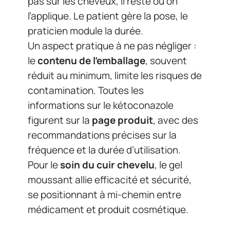
pas sur les cheveux, il reste où on
l’applique. Le patient gère la pose, le
praticien module la durée.
Un aspect pratique à ne pas négliger :
le
contenu de l’emballage
, souvent
réduit au minimum, limite les risques de
contamination. Toutes les
informations sur le kétoconazole
figurent sur la
page produit
, avec des
recommandations précises sur la
fréquence et la durée d’utilisation.
Pour le
soin du cuir chevelu
, le gel
moussant allie efficacité et sécurité,
se positionnant à mi-chemin entre
médicament et produit cosmétique.