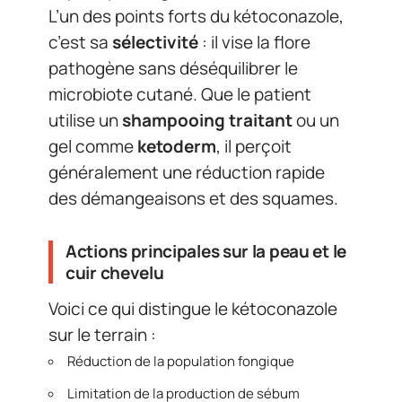
L’un des points forts du kétoconazole,
c’est sa
sélectivité
: il vise la flore
pathogène sans déséquilibrer le
microbiote cutané. Que le patient
utilise un
shampooing traitant
ou un
gel comme
ketoderm
, il perçoit
généralement une réduction rapide
des démangeaisons et des squames.
Actions principales sur la peau et le
cuir chevelu
Voici ce qui distingue le kétoconazole
sur le terrain :
Réduction de la population fongique
Limitation de la production de sébum