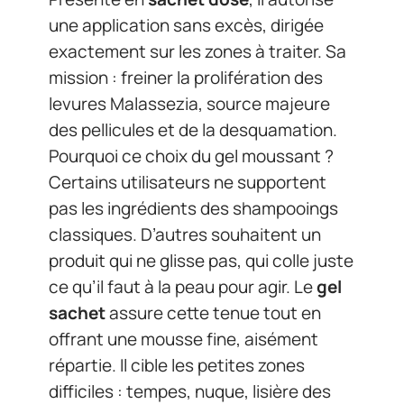
une application sans excès, dirigée
exactement sur les zones à traiter. Sa
mission : freiner la prolifération des
levures Malassezia, source majeure
des pellicules et de la desquamation.
Pourquoi ce choix du gel moussant ?
Certains utilisateurs ne supportent
pas les ingrédients des shampooings
classiques. D’autres souhaitent un
produit qui ne glisse pas, qui colle juste
ce qu’il faut à la peau pour agir. Le
gel
sachet
assure cette tenue tout en
offrant une mousse fine, aisément
répartie. Il cible les petites zones
difficiles : tempes, nuque, lisière des