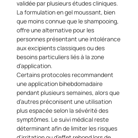
validée par plusieurs études cliniques.
La formulation en gel moussant, bien
que moins connue que le shampooing,
offre une alternative pour les
personnes présentant une intolérance
aux excipients classiques ou des
besoins particuliers liés à la zone
d’application.
Certains protocoles recommandent
une application bihebdomadaire
pendant plusieurs semaines, alors que
d’autres préconisent une utilisation
plus espacée selon la sévérité des
symptômes. Le suivi médical reste
déterminant afin de limiter les risques
d’irritation ou d’effet rebond lors de