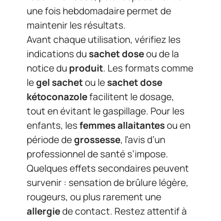
une fois hebdomadaire permet de
maintenir les résultats.
Avant chaque utilisation, vérifiez les
indications du
sachet dose
ou de la
notice du
produit
. Les formats comme
le
gel sachet
ou le
sachet dose
kétoconazole
facilitent le dosage,
tout en évitant le gaspillage. Pour les
enfants, les
femmes allaitantes
ou en
période de
grossesse
, l’avis d’un
professionnel de santé s’impose.
Quelques effets secondaires peuvent
survenir : sensation de brûlure légère,
rougeurs, ou plus rarement une
allergie
de contact. Restez attentif à