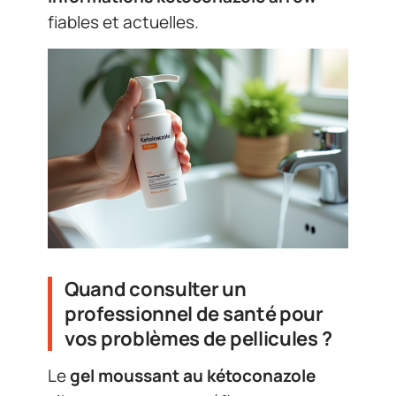
fiables et actuelles.
Quand consulter un
professionnel de santé pour
vos problèmes de pellicules ?
Le
gel moussant au kétoconazole