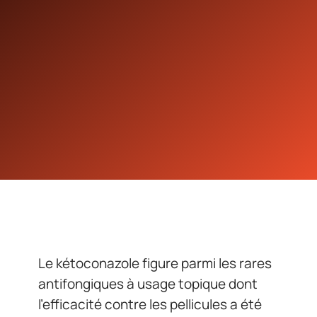
Le kétoconazole figure parmi les rares
antifongiques à usage topique dont
l’efficacité contre les pellicules a été