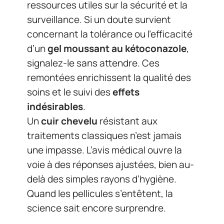
ressources utiles sur la sécurité et la
surveillance. Si un doute survient
concernant la tolérance ou l’efficacité
d’un
gel moussant au kétoconazole
,
signalez-le sans attendre. Ces
remontées enrichissent la qualité des
soins et le suivi des
effets
indésirables
.
Un
cuir chevelu
résistant aux
traitements classiques n’est jamais
une impasse. L’avis médical ouvre la
voie à des réponses ajustées, bien au-
delà des simples rayons d’hygiène.
Quand les pellicules s’entêtent, la
science sait encore surprendre.