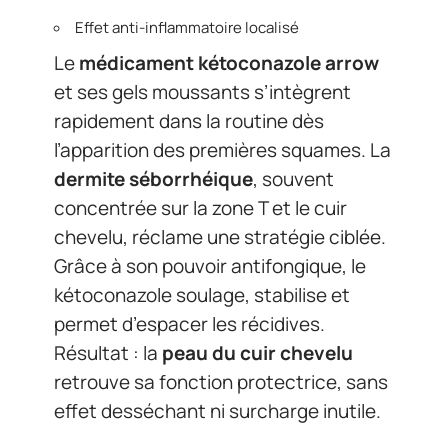
Effet anti-inflammatoire localisé
Le
médicament kétoconazole arrow
et ses gels moussants s’intègrent
rapidement dans la routine dès
l’apparition des premières squames. La
dermite séborrhéique
, souvent
concentrée sur la zone T et le cuir
chevelu, réclame une stratégie ciblée.
Grâce à son pouvoir antifongique, le
kétoconazole soulage, stabilise et
permet d’espacer les récidives.
Résultat : la
peau du cuir chevelu
retrouve sa fonction protectrice, sans
effet desséchant ni surcharge inutile.