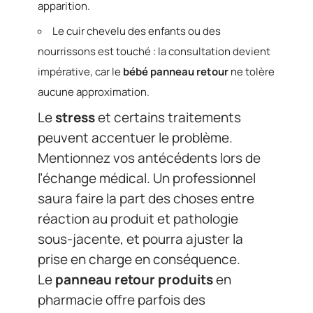
apparition.
Le cuir chevelu des enfants ou des
nourrissons est touché : la consultation devient
impérative, car le
bébé panneau retour
ne tolère
aucune approximation.
Le
stress
et certains traitements
peuvent accentuer le problème.
Mentionnez vos antécédents lors de
l’échange médical. Un professionnel
saura faire la part des choses entre
réaction au produit et pathologie
sous-jacente, et pourra ajuster la
prise en charge en conséquence.
Le
panneau retour produits
en
pharmacie offre parfois des