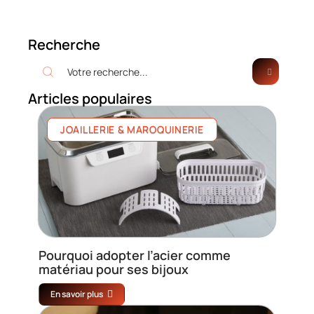
Recherche
Articles populaires
JOAILLERIE & MAROQUINERIE
Pourquoi adopter l’acier comme
matériau pour ses bijoux
En savoir plus