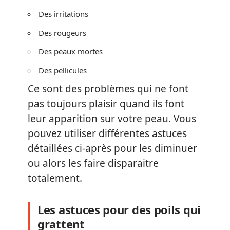
Des irritations
Des rougeurs
Des peaux mortes
Des pellicules
Ce sont des problèmes qui ne font
pas toujours plaisir quand ils font
leur apparition sur votre peau. Vous
pouvez utiliser différentes astuces
détaillées ci-après pour les diminuer
ou alors les faire disparaitre
totalement.
Les astuces pour des poils qui
grattent