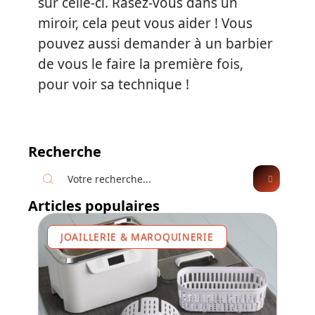
sur celle-ci. Rasez-vous dans un
miroir, cela peut vous aider ! Vous
pouvez aussi demander à un barbier
de vous le faire la première fois,
pour voir sa technique !
Recherche
Articles populaires
JOAILLERIE & MAROQUINERIE