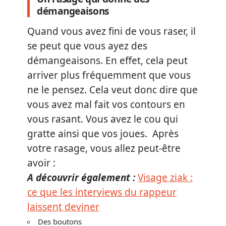
démangeaisons
Quand vous avez fini de vous raser, il
se peut que vous ayez des
démangeaisons. En effet, cela peut
arriver plus fréquemment que vous
ne le pensez. Cela veut donc dire que
vous avez mal fait vos contours en
vous rasant. Vous avez le cou qui
gratte ainsi que vos joues. Après
votre rasage, vous allez peut-être
avoir :
A découvrir également :
Visage ziak :
ce que les interviews du rappeur
laissent deviner
Des boutons