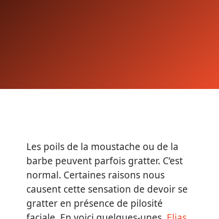
Les poils de la moustache ou de la
barbe peuvent parfois gratter. C’est
normal. Certaines raisons nous
causent cette sensation de devoir se
gratter en présence de pilosité
faciale. En voici quelques-unes.
Elias