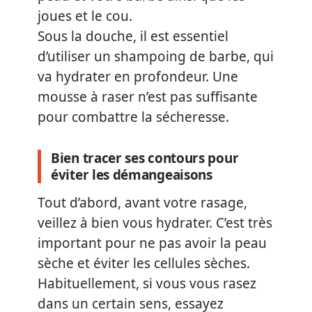
joues et le cou.
Sous la douche, il est essentiel
d’utiliser un shampoing de barbe, qui
va hydrater en profondeur. Une
mousse à raser n’est pas suffisante
pour combattre la sécheresse.
Bien tracer ses contours pour
éviter les démangeaisons
Tout d’abord, avant votre rasage,
veillez à bien vous hydrater. C’est très
important pour ne pas avoir la peau
sèche et éviter les cellules sèches.
Habituellement, si vous vous rasez
dans un certain sens, essayez