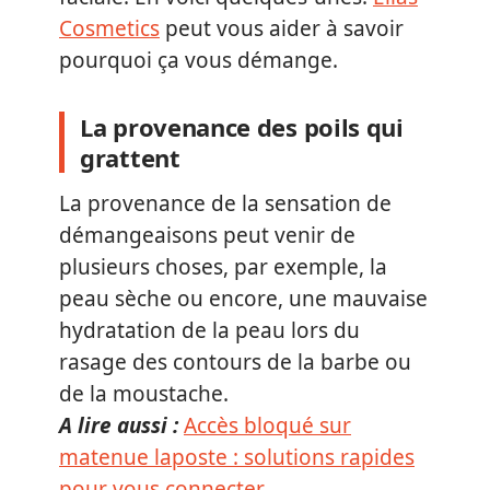
Cosmetics
peut vous aider à savoir
pourquoi ça vous démange.
La provenance des poils qui
grattent
La provenance de la sensation de
démangeaisons peut venir de
plusieurs choses, par exemple, la
peau sèche ou encore, une mauvaise
hydratation de la peau lors du
rasage des contours de la barbe ou
de la moustache.
A lire aussi :
Accès bloqué sur
matenue laposte : solutions rapides
pour vous connecter