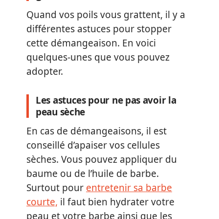
Quand vos poils vous grattent, il y a
différentes astuces pour stopper
cette démangeaison. En voici
quelques-unes que vous pouvez
adopter.
Les astuces pour ne pas avoir la
peau sèche
En cas de démangeaisons, il est
conseillé d’apaiser vos cellules
sèches. Vous pouvez appliquer du
baume ou de l’huile de barbe.
Surtout pour
entretenir sa barbe
courte,
il faut bien hydrater votre
peau et votre barbe ainsi que les