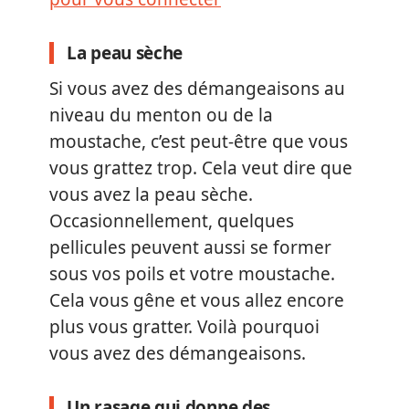
La peau sèche
Si vous avez des démangeaisons au
niveau du menton ou de la
moustache, c’est peut-être que vous
vous grattez trop. Cela veut dire que
vous avez la peau sèche.
Occasionnellement, quelques
pellicules peuvent aussi se former
sous vos poils et votre moustache.
Cela vous gêne et vous allez encore
plus vous gratter. Voilà pourquoi
vous avez des démangeaisons.
Un rasage qui donne des