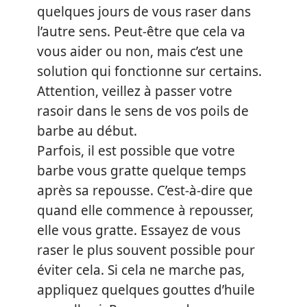
quelques jours de vous raser dans
l’autre sens. Peut-être que cela va
vous aider ou non, mais c’est une
solution qui fonctionne sur certains.
Attention, veillez à passer votre
rasoir dans le sens de vos poils de
barbe au début.
Parfois, il est possible que votre
barbe vous gratte quelque temps
après sa repousse. C’est-à-dire que
quand elle commence à repousser,
elle vous gratte. Essayez de vous
raser le plus souvent possible pour
éviter cela. Si cela ne marche pas,
appliquez quelques gouttes d’huile