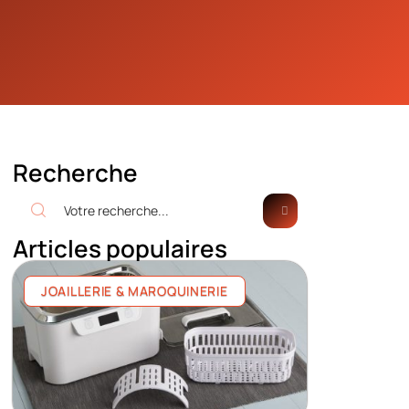
Recherche
Articles populaires
JOAILLERIE & MAROQUINERIE