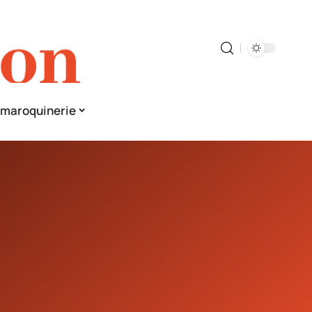
& maroquinerie