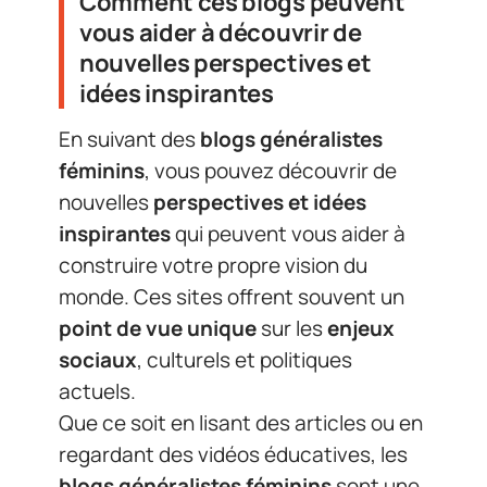
Comment ces blogs peuvent
vous aider à découvrir de
nouvelles perspectives et
idées inspirantes
En suivant des
blogs généralistes
féminins
, vous pouvez découvrir de
nouvelles
perspectives et idées
inspirantes
qui peuvent vous aider à
construire votre propre vision du
monde. Ces sites offrent souvent un
point de vue unique
sur les
enjeux
sociaux
, culturels et politiques
actuels.
Que ce soit en lisant des articles ou en
regardant des vidéos éducatives, les
blogs généralistes féminins
sont une