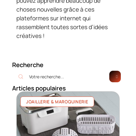
pouvez apprendre beaucoup de
choses nouvelles grâce à ces
plateformes sur internet qui
rassemblent toutes sortes d’idées
créatives !
Recherche
Articles populaires
JOAILLERIE & MAROQUINERIE