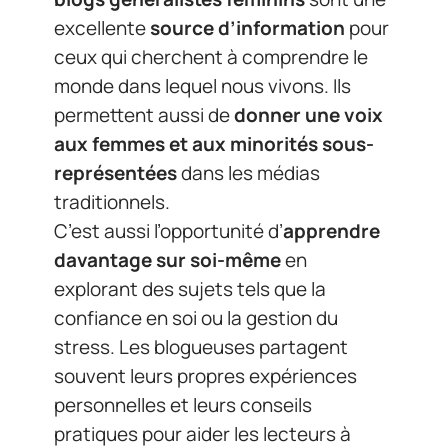
excellente
source d’information
pour
ceux qui cherchent à comprendre le
monde dans lequel nous vivons. Ils
permettent aussi de
donner une voix
aux femmes et aux minorités sous-
représentées
dans les médias
traditionnels.
C’est aussi l’opportunité d’
apprendre
davantage sur soi-même
en
explorant des sujets tels que la
confiance en soi ou la gestion du
stress. Les blogueuses partagent
souvent leurs propres expériences
personnelles et leurs conseils
pratiques pour aider les lecteurs à