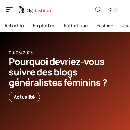
Actualité
Emplettes
Esthétique
Fashion
Joa
09/05/2023
Pourquoi devriez-vous
suivre des blogs
généralistes féminins ?
Actualité