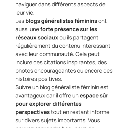
naviguer dans différents aspects de
leur vie.
Les
blogs généralistes féminins
ont
aussi une
forte présence sur les
réseaux sociaux
où ils partagent
régulièrement du contenu intéressant
avec leur communauté. Cela peut
inclure des citations inspirantes, des
photos encourageantes ou encore des
histoires positives.
Suivre un blog généraliste féminin est
avantageux car il offre un
espace sûr
pour explorer différentes
perspectives
tout en restant informé
sur divers sujets importants. Vous