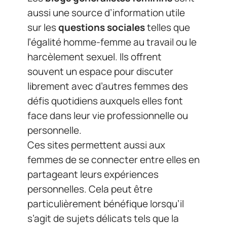
aussi une source d’information utile
sur les
questions sociales
telles que
l’égalité homme-femme au travail ou le
harcèlement sexuel. Ils offrent
souvent un espace pour discuter
librement avec d’autres femmes des
défis quotidiens auxquels elles font
face dans leur vie professionnelle ou
personnelle.
Ces sites permettent aussi aux
femmes de se connecter entre elles en
partageant leurs expériences
personnelles. Cela peut être
particulièrement bénéfique lorsqu’il
s’agit de sujets délicats tels que la