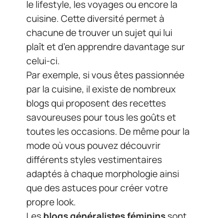
le lifestyle, les voyages ou encore la
cuisine. Cette diversité permet à
chacune de trouver un sujet qui lui
plaît et d’en apprendre davantage sur
celui-ci.
Par exemple, si vous êtes passionnée
par la cuisine, il existe de nombreux
blogs qui proposent des recettes
savoureuses pour tous les goûts et
toutes les occasions. De même pour la
mode où vous pouvez découvrir
différents styles vestimentaires
adaptés à chaque morphologie ainsi
que des astuces pour créer votre
propre look.
Les
blogs généralistes féminins
sont