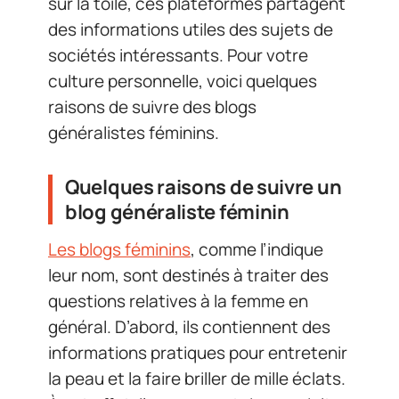
sur la toile, ces plateformes partagent
des informations utiles des sujets de
sociétés intéressants. Pour votre
culture personnelle, voici quelques
raisons de suivre des blogs
généralistes féminins.
Quelques raisons de suivre un
blog généraliste féminin
Les blogs féminins
, comme l’indique
leur nom, sont destinés à traiter des
questions relatives à la femme en
général. D’abord, ils contiennent des
informations pratiques pour entretenir
la peau et la faire briller de mille éclats.