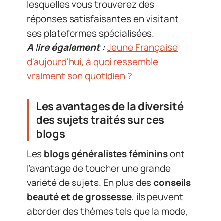
lesquelles vous trouverez des
réponses satisfaisantes en visitant
ses plateformes spécialisées.
A lire également :
Jeune Française
d'aujourd'hui, à quoi ressemble
vraiment son quotidien ?
Les avantages de la diversité
des sujets traités sur ces
blogs
Les
blogs généralistes féminins
ont
l’avantage de toucher une grande
variété de sujets. En plus des
conseils
beauté et de grossesse
, ils peuvent
aborder des thèmes tels que la mode,