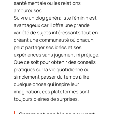
santé mentale ou les relations
amoureuses.
Suivre un blog généraliste féminin est
avantageux car il offre une grande
variété de sujets intéressants tout en
créant une communauté où chacun
peut partager ses idées et ses
expériences sans jugement ni préjugé.
Que ce soit pour obtenir des conseils
pratiques sur la vie quotidienne ou
simplement passer du temps à lire
quelque chose qui inspire leur
imagination, ces plateformes sont
toujours pleines de surprises.