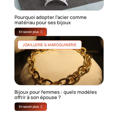
Pourquoi adopter l’acier comme
matériau pour ses bijoux
En savoir plus
JOAILLERIE & MAROQUINERIE
Bijoux pour femmes : quels modèles
offrir à son épouse ?
En savoir plus