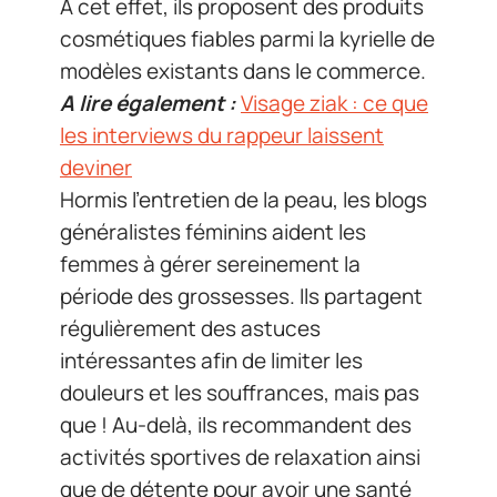
À cet effet, ils proposent des produits
cosmétiques fiables parmi la kyrielle de
modèles existants dans le commerce.
A lire également :
Visage ziak : ce que
les interviews du rappeur laissent
deviner
Hormis l’entretien de la peau, les blogs
généralistes féminins aident les
femmes à gérer sereinement la
période des grossesses. Ils partagent
régulièrement des astuces
intéressantes afin de limiter les
douleurs et les souffrances, mais pas
que ! Au-delà, ils recommandent des
activités sportives de relaxation ainsi
que de détente pour avoir une santé