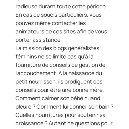
radieuse durant toute cette période.
En cas de soucis particuliers, vous
pouvez même contacter les
animateurs de ces sites afin de vous
porter assistance.
La mission des blogs généralistes
féminins ne se limite pas qu’à la
fourniture de conseils de gestion de
l’accouchement. À la naissance du
petit nourrisson, ils prodiguent des
conseils pour être une bonne mère.
Comment calmer son bébé quand il
pleure ? Comment lui donner son bain ?
Quelles nourritures pour soutenir sa
croissance ? Autant de questions pour