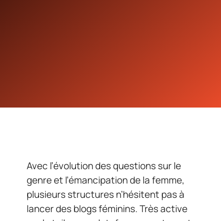
Avec l’évolution des questions sur le
genre et l’émancipation de la femme,
plusieurs structures n’hésitent pas à
lancer des blogs féminins. Très active