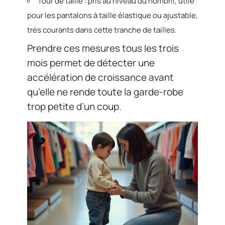
Tour de taille : pris au niveau du nombril, utile
pour les pantalons à taille élastique ou ajustable,
très courants dans cette tranche de tailles.
Prendre ces mesures tous les trois
mois permet de détecter une
accélération de croissance avant
qu’elle ne rende toute la garde-robe
trop petite d’un coup.