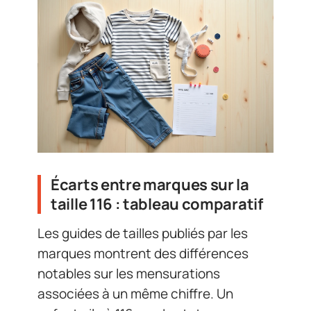
Écarts entre marques sur la
taille 116 : tableau comparatif
Les guides de tailles publiés par les
marques montrent des différences
notables sur les mensurations
associées à un même chiffre. Un