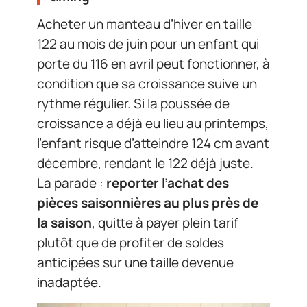
Acheter un manteau d’hiver en taille
122 au mois de juin pour un enfant qui
porte du 116 en avril peut fonctionner, à
condition que sa croissance suive un
rythme régulier. Si la poussée de
croissance a déjà eu lieu au printemps,
l’enfant risque d’atteindre 124 cm avant
décembre, rendant le 122 déjà juste.
La parade :
reporter l’achat des
pièces saisonnières au plus près de
la saison
, quitte à payer plein tarif
plutôt que de profiter de soldes
anticipées sur une taille devenue
inadaptée.