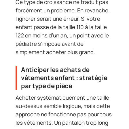
Ce type de croissance ne traduit pas
forcément un problème. En revanche,
l’ignorer serait une erreur. Si votre
enfant passe de la taille 110 à la taille
122 en moins d’un an, un point avec le
pédiatre s’impose avant de
simplement acheter plus grand.
Anticiper les achats de
vêtements enfant : stratégie
par type de pièce
Acheter systématiquement une taille
au-dessus semble logique, mais cette
approche ne fonctionne pas pour tous
les vêtements. Un pantalon trop long