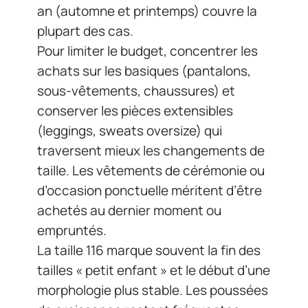
an (automne et printemps) couvre la
plupart des cas.
Pour limiter le budget, concentrer les
achats sur les basiques (pantalons,
sous-vêtements, chaussures) et
conserver les pièces extensibles
(leggings, sweats oversize) qui
traversent mieux les changements de
taille. Les vêtements de cérémonie ou
d’occasion ponctuelle méritent d’être
achetés au dernier moment ou
empruntés.
La taille 116 marque souvent la fin des
tailles « petit enfant » et le début d’une
morphologie plus stable. Les poussées