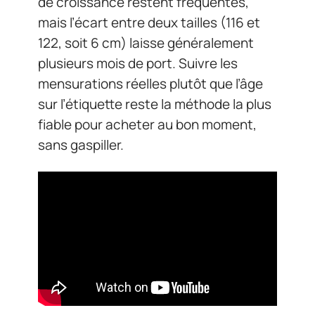
de croissance restent fréquentes,
mais l’écart entre deux tailles (116 et
122, soit 6 cm) laisse généralement
plusieurs mois de port. Suivre les
mensurations réelles plutôt que l’âge
sur l’étiquette reste la méthode la plus
fiable pour acheter au bon moment,
sans gaspiller.