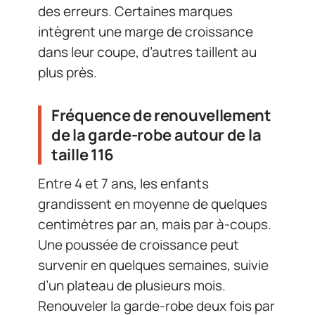
des erreurs. Certaines marques
intègrent une marge de croissance
dans leur coupe, d’autres taillent au
plus près.
Fréquence de renouvellement
de la garde-robe autour de la
taille 116
Entre 4 et 7 ans, les enfants
grandissent en moyenne de quelques
centimètres par an, mais par à-coups.
Une poussée de croissance peut
survenir en quelques semaines, suivie
d’un plateau de plusieurs mois.
Renouveler la garde-robe deux fois par