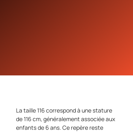
La taille 116 correspond à une stature
de 116 cm, généralement associée aux
enfants de 6 ans. Ce repère reste