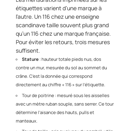
étiquettes varient d’une marque à
l’autre. Un 116 chez une enseigne
scandinave taille souvent plus grand
qu’un 116 chez une marque française.
Pour éviter les retours, trois mesures
suffisent.
Stature
: hauteur totale pieds nus, dos
contre un mur, mesurée du sol au sommet du
crâne. C’est la donnée qui correspond
directement au chiffre « 116 » sur l’étiquette.
Tour de poitrine : mesuré sous les aisselles
avec un mètre ruban souple, sans serrer. Ce tour
détermine l’aisance des hauts, pulls et
manteaux.