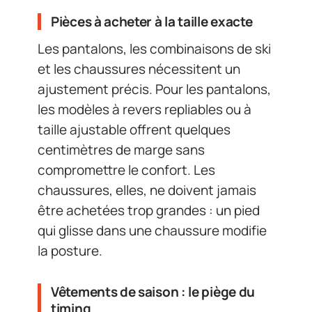
Pièces à acheter à la taille exacte
Les pantalons, les combinaisons de ski
et les chaussures nécessitent un
ajustement précis. Pour les pantalons,
les modèles à revers repliables ou à
taille ajustable offrent quelques
centimètres de marge sans
compromettre le confort. Les
chaussures, elles, ne doivent jamais
être achetées trop grandes : un pied
qui glisse dans une chaussure modifie
la posture.
Vêtements de saison : le piège du
timing