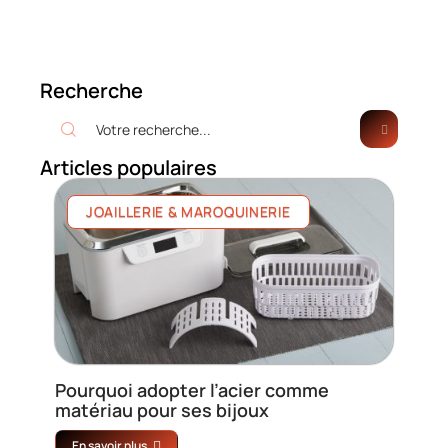
Recherche
Articles populaires
JOAILLERIE & MAROQUINERIE
Pourquoi adopter l’acier comme
matériau pour ses bijoux
En savoir plus