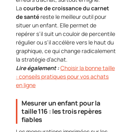
La
courbe de croissance du carnet
de santé
reste le meilleur outil pour
situer un enfant. Elle permet de
repérer s’il suit un couloir de percentile
régulier ou s’il accélère vers le haut du
graphique, ce qui change radicalement
la stratégie d’achat.
Lire également :
Choisir la bonne taille
: conseils pratiques pour vos achats
en ligne
Mesurer un enfant pour la
taille 116 : les trois repères
fiables
Les mensurations imprimées sur les