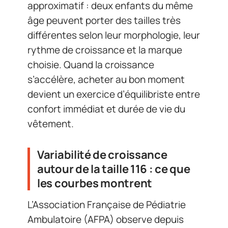
approximatif : deux enfants du même
âge peuvent porter des tailles très
différentes selon leur morphologie, leur
rythme de croissance et la marque
choisie. Quand la croissance
s’accélère, acheter au bon moment
devient un exercice d’équilibriste entre
confort immédiat et durée de vie du
vêtement.
Variabilité de croissance
autour de la taille 116 : ce que
les courbes montrent
L’Association Française de Pédiatrie
Ambulatoire (AFPA) observe depuis