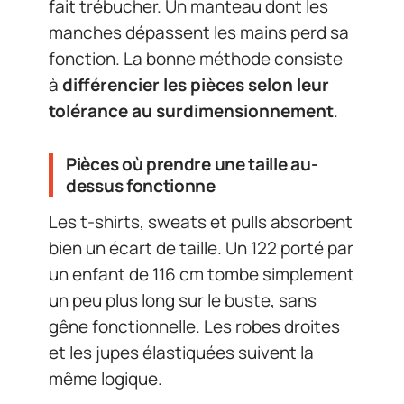
fait trébucher. Un manteau dont les
manches dépassent les mains perd sa
fonction. La bonne méthode consiste
à
différencier les pièces selon leur
tolérance au surdimensionnement
.
Pièces où prendre une taille au-
dessus fonctionne
Les t-shirts, sweats et pulls absorbent
bien un écart de taille. Un 122 porté par
un enfant de 116 cm tombe simplement
un peu plus long sur le buste, sans
gêne fonctionnelle. Les robes droites
et les jupes élastiquées suivent la
même logique.