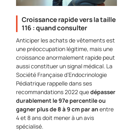
Croissance rapide vers la taille
116 : quand consulter
Anticiper les achats de vêtements est
une préoccupation légitime, mais une
croissance anormalement rapide peut
aussi constituer un signal médical. La
Société Française d’Endocrinologie
Pédiatrique rappelle dans ses
recommandations 2022 que
dépasser
durablement le 97e percentile ou
gagner plus de 8 à 9 cm par an
entre
4 et 8 ans doit mener à un avis
spécialisé.