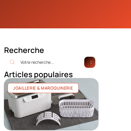
Recherche
Articles populaires
JOAILLERIE & MAROQUINERIE