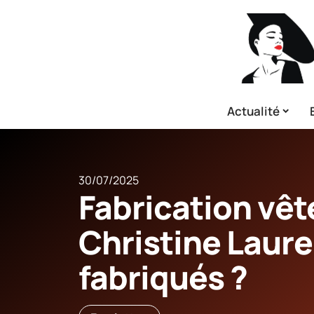
Actualité
30/07/2025
Fabrication vê
Christine Laure 
fabriqués ?