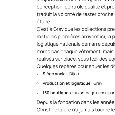
conception, contrôle qualité et pro
traduit la volonté de rester proche
étape.
C’est à Gray que les collections pre
matières premières arrivent ici, la
logistique nationale démarre depuis
n’orne pas chaque vêtement, mais 
réalisés sur place, sous l’œil des é
Quelques repères pour situer les di
Siège social
: Dijon
Production et logistique
: Gray
150 boutiques
: un ancrage dense par
Depuis la fondation dans les année
Christine Laure n’a jamais tourné le