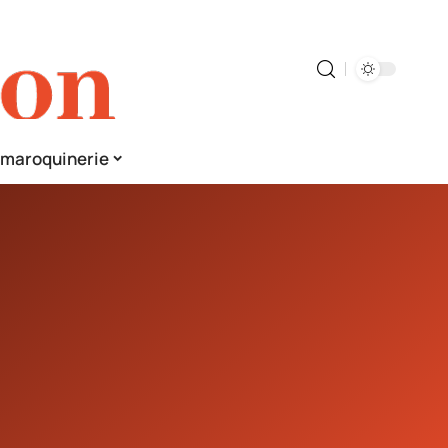
& maroquinerie