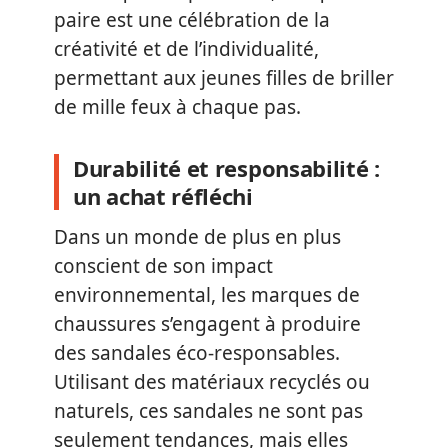
paire est une célébration de la
créativité et de l’individualité,
permettant aux jeunes filles de briller
de mille feux à chaque pas.
Durabilité et responsabilité :
un achat réfléchi
Dans un monde de plus en plus
conscient de son impact
environnemental, les marques de
chaussures s’engagent à produire
des sandales éco-responsables.
Utilisant des matériaux recyclés ou
naturels, ces sandales ne sont pas
seulement tendances, mais elles