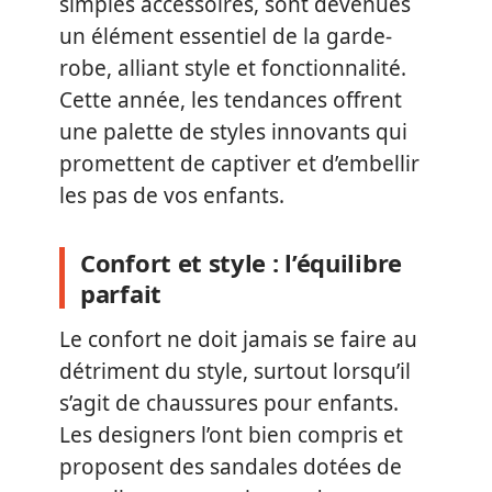
simples accessoires, sont devenues
un élément essentiel de la garde-
robe, alliant style et fonctionnalité.
Cette année, les tendances offrent
une palette de styles innovants qui
promettent de captiver et d’embellir
les pas de vos enfants.
Confort et style : l’équilibre
parfait
Le confort ne doit jamais se faire au
détriment du style, surtout lorsqu’il
s’agit de chaussures pour enfants.
Les designers l’ont bien compris et
proposent des sandales dotées de