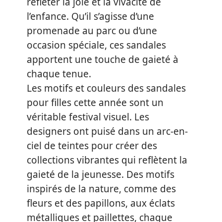
refléter la joie et la vivacité de
l’enfance. Qu’il s’agisse d’une
promenade au parc ou d’une
occasion spéciale, ces sandales
apportent une touche de gaieté à
chaque tenue.
Les motifs et couleurs des sandales
pour filles cette année sont un
véritable festival visuel. Les
designers ont puisé dans un arc-en-
ciel de teintes pour créer des
collections vibrantes qui reflètent la
gaieté de la jeunesse. Des motifs
inspirés de la nature, comme des
fleurs et des papillons, aux éclats
métalliques et paillettes, chaque