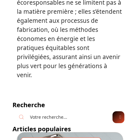
écoresponsables ne se limitent pas à
la matière première ; elles s’étendent
également aux processus de
fabrication, où les méthodes
économes en énergie et les
pratiques équitables sont
privilégiées, assurant ainsi un avenir
plus vert pour les générations à
venir.
Recherche
Articles populaires