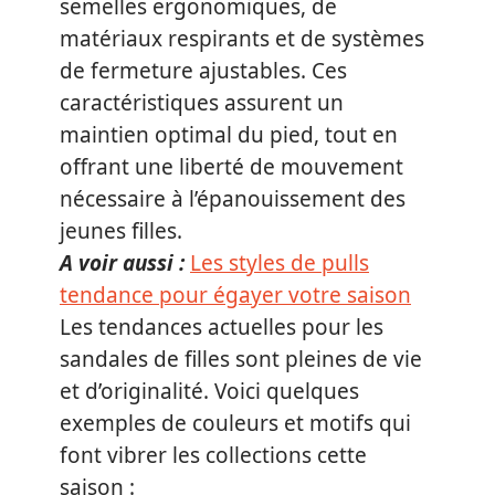
semelles ergonomiques, de
matériaux respirants et de systèmes
de fermeture ajustables. Ces
caractéristiques assurent un
maintien optimal du pied, tout en
offrant une liberté de mouvement
nécessaire à l’épanouissement des
jeunes filles.
A voir aussi :
Les styles de pulls
tendance pour égayer votre saison
Les tendances actuelles pour les
sandales de filles sont pleines de vie
et d’originalité. Voici quelques
exemples de couleurs et motifs qui
font vibrer les collections cette
saison :