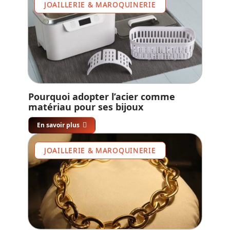
JOAILLERIE & MAROQUINERIE
Pourquoi adopter l’acier comme
matériau pour ses bijoux
En savoir plus
JOAILLERIE & MAROQUINERIE