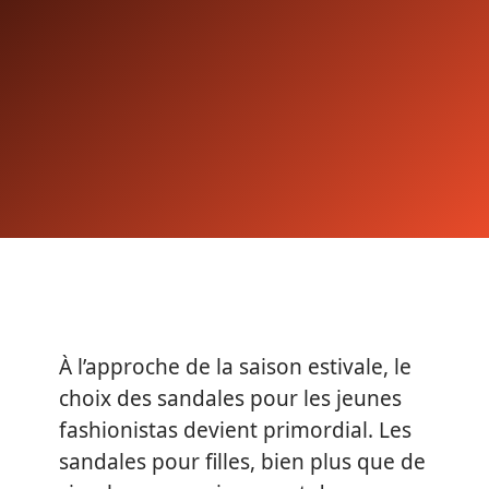
À l’approche de la saison estivale, le
choix des sandales pour les jeunes
fashionistas devient primordial. Les
sandales pour filles, bien plus que de