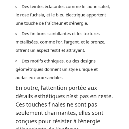
Des teintes éclatantes comme le jaune soleil,
le rose fuchsia, et le bleu électrique apportent
une touche de fraîcheur et d’énergie.
Des finitions scintillantes et les textures
métallisées, comme l’or, l’argent, et le bronze,
offrent un aspect festif et attrayant.
Des motifs ethniques, ou des designs
géométriques donnent un style unique et
audacieux aux sandales.
En outre, l’attention portée aux
détails esthétiques n’est pas en reste.
Ces touches finales ne sont pas
seulement charmantes, elles sont
conçues pour résister à l’énergie