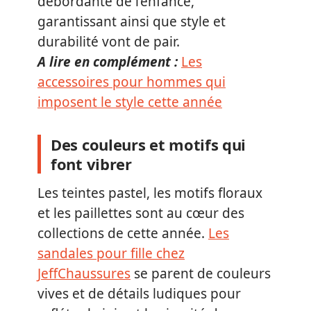
débordante de l’enfance,
garantissant ainsi que style et
durabilité vont de pair.
A lire en complément :
Les
accessoires pour hommes qui
imposent le style cette année
Des couleurs et motifs qui
font vibrer
Les teintes pastel, les motifs floraux
et les paillettes sont au cœur des
collections de cette année.
Les
sandales pour fille chez
JeffChaussures
se parent de couleurs
vives et de détails ludiques pour