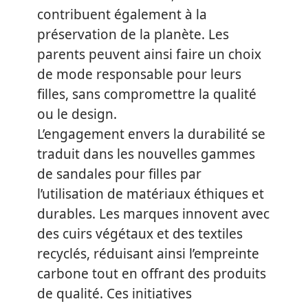
contribuent également à la
préservation de la planète. Les
parents peuvent ainsi faire un choix
de mode responsable pour leurs
filles, sans compromettre la qualité
ou le design.
L’engagement envers la durabilité se
traduit dans les nouvelles gammes
de sandales pour filles par
l’utilisation de matériaux éthiques et
durables. Les marques innovent avec
des cuirs végétaux et des textiles
recyclés, réduisant ainsi l’empreinte
carbone tout en offrant des produits
de qualité. Ces initiatives