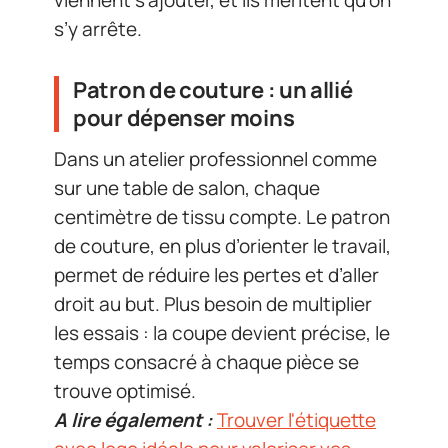
s’y arrête.
Patron de couture : un allié
pour dépenser moins
Dans un atelier professionnel comme
sur une table de salon, chaque
centimètre de tissu compte. Le patron
de couture, en plus d’orienter le travail,
permet de réduire les pertes et d’aller
droit au but. Plus besoin de multiplier
les essais : la coupe devient précise, le
temps consacré à chaque pièce se
trouve optimisé.
A lire également :
Trouver l'étiquette