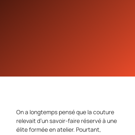
On a longtemps pensé que la couture
relevait d’un savoir-faire réservé à une
élite formée en atelier. Pourtant,