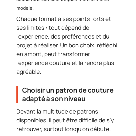
modèle.
Chaque format a ses points forts et
ses limites : tout dépend de
l’expérience, des préférences et du
projet à réaliser. Un bon choix, réfléchi
en amont, peut transformer
l’expérience couture et la rendre plus
agréable.
Choisir un patron de couture
adapté à son niveau
Devant la multitude de patrons
disponibles, il peut être difficile de s’y
retrouver, surtout lorsqu’on débute.