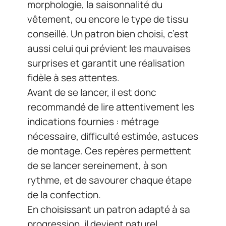
morphologie, la saisonnalité du
vêtement, ou encore le type de tissu
conseillé. Un patron bien choisi, c’est
aussi celui qui prévient les mauvaises
surprises et garantit une réalisation
fidèle à ses attentes.
Avant de se lancer, il est donc
recommandé de lire attentivement les
indications fournies : métrage
nécessaire, difficulté estimée, astuces
de montage. Ces repères permettent
de se lancer sereinement, à son
rythme, et de savourer chaque étape
de la confection.
En choisissant un patron adapté à sa
progression, il devient naturel