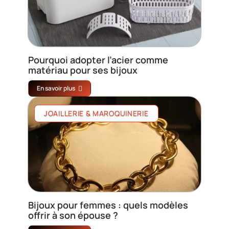
Pourquoi adopter l’acier comme
matériau pour ses bijoux
En savoir plus
JOAILLERIE & MAROQUINERIE
Bijoux pour femmes : quels modèles
offrir à son épouse ?