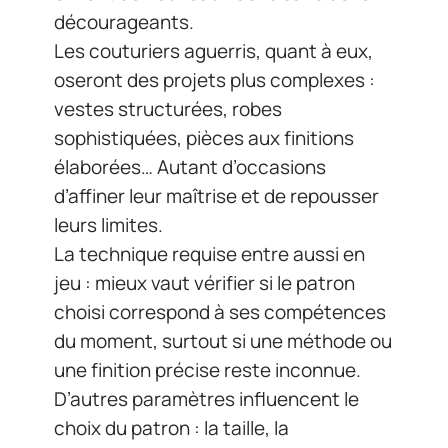
décourageants.
Les couturiers aguerris, quant à eux,
oseront des projets plus complexes :
vestes structurées, robes
sophistiquées, pièces aux finitions
élaborées… Autant d’occasions
d’affiner leur maîtrise et de repousser
leurs limites.
La technique requise entre aussi en
jeu : mieux vaut vérifier si le patron
choisi correspond à ses compétences
du moment, surtout si une méthode ou
une finition précise reste inconnue.
D’autres paramètres influencent le
choix du patron : la taille, la