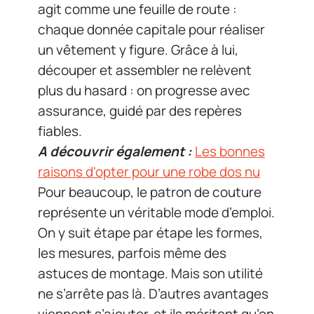
agit comme une feuille de route :
chaque donnée capitale pour réaliser
un vêtement y figure. Grâce à lui,
découper et assembler ne relèvent
plus du hasard : on progresse avec
assurance, guidé par des repères
fiables.
A découvrir également :
Les bonnes
raisons d'opter pour une robe dos nu
Pour beaucoup, le patron de couture
représente un véritable mode d’emploi.
On y suit étape par étape les formes,
les mesures, parfois même des
astuces de montage. Mais son utilité
ne s’arrête pas là. D’autres avantages
viennent s’ajouter, et ils méritent qu’on