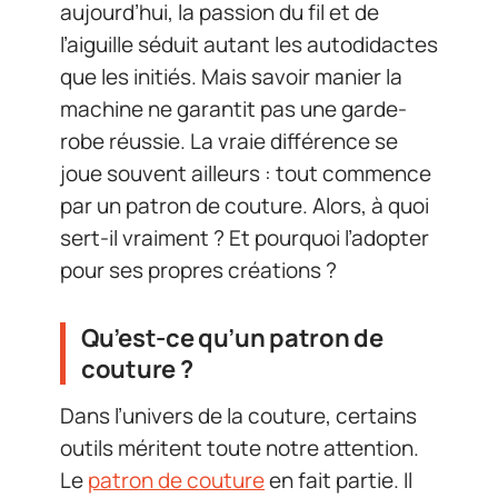
aujourd’hui, la passion du fil et de
l’aiguille séduit autant les autodidactes
que les initiés. Mais savoir manier la
machine ne garantit pas une garde-
robe réussie. La vraie différence se
joue souvent ailleurs : tout commence
par un patron de couture. Alors, à quoi
sert-il vraiment ? Et pourquoi l’adopter
pour ses propres créations ?
Qu’est-ce qu’un patron de
couture ?
Dans l’univers de la couture, certains
outils méritent toute notre attention.
Le
patron de couture
en fait partie. Il