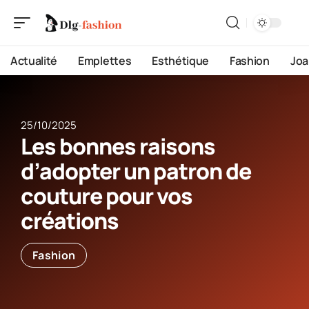
Actualité
Emplettes
Esthétique
Fashion
Joa
25/10/2025
Les bonnes raisons
d’adopter un patron de
couture pour vos
créations
Fashion