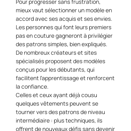
Pour progresser sans frustration,
mieux vaut sélectionner un modèle en
accord avec ses acquis et ses envies.
Les personnes qui font leurs premiers
pas en couture gagneront à privilégier
des patrons simples, bien expliqués.
De nombreux créateurs et sites
spécialisés proposent des modèles
conçus pour les débutants, qui
facilitent l’apprentissage et renforcent
la confiance.
Celles et ceux ayant déjà cousu
quelques vêtements peuvent se
tourner vers des patrons de niveau
intermédiaire : plus techniques, ils
offrent de nouveaux défis sans devenir