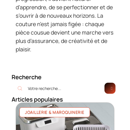
d’apprendre, de se perfectionner et de
s’ouvrir à de nouveaux horizons. La
couture n’est jamais figée : chaque
pièce cousue devient une marche vers
plus d’assurance, de créativité et de
plaisir.
Recherche
Articles populaires
JOAILLERIE & MAROQUINERIE