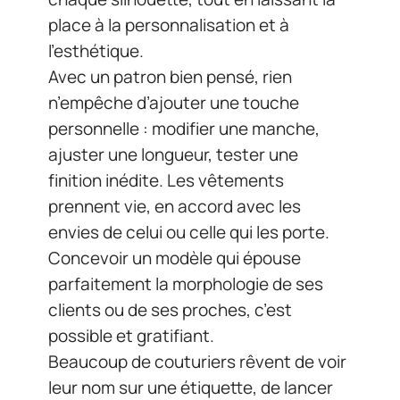
place à la personnalisation et à
l’esthétique.
Avec un patron bien pensé, rien
n’empêche d’ajouter une touche
personnelle : modifier une manche,
ajuster une longueur, tester une
finition inédite. Les vêtements
prennent vie, en accord avec les
envies de celui ou celle qui les porte.
Concevoir un modèle qui épouse
parfaitement la morphologie de ses
clients ou de ses proches, c’est
possible et gratifiant.
Beaucoup de couturiers rêvent de voir
leur nom sur une étiquette, de lancer