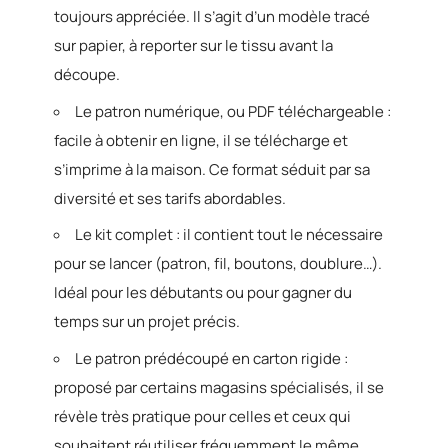
toujours appréciée. Il s’agit d’un modèle tracé
sur papier, à reporter sur le tissu avant la
découpe.
Le patron numérique, ou PDF téléchargeable :
facile à obtenir en ligne, il se télécharge et
s’imprime à la maison. Ce format séduit par sa
diversité et ses tarifs abordables.
Le kit complet : il contient tout le nécessaire
pour se lancer (patron, fil, boutons, doublure…).
Idéal pour les débutants ou pour gagner du
temps sur un projet précis.
Le patron prédécoupé en carton rigide :
proposé par certains magasins spécialisés, il se
révèle très pratique pour celles et ceux qui
souhaitent réutiliser fréquemment le même