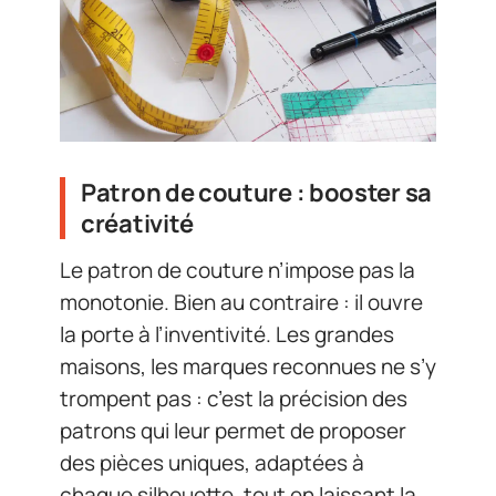
Patron de couture : booster sa
créativité
Le patron de couture n’impose pas la
monotonie. Bien au contraire : il ouvre
la porte à l’inventivité. Les grandes
maisons, les marques reconnues ne s’y
trompent pas : c’est la précision des
patrons qui leur permet de proposer
des pièces uniques, adaptées à
chaque silhouette, tout en laissant la