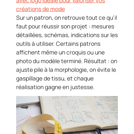
avec logo idéale pour valoriser vos
créations de mode
Sur un patron, on retrouve tout ce qu’il
faut pour réussir son projet : mesures
détaillées, schémas, indications sur les
outils à utiliser. Certains patrons
affichent même un croquis ou une
photo du modèle terminé. Résultat : on
ajuste pile à la morphologie, on évite le
gaspillage de tissu, et chaque
réalisation gagne en justesse.