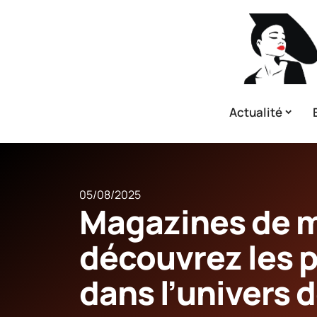
Actualité
05/08/2025
Magazines de m
découvrez les 
dans l’univers d