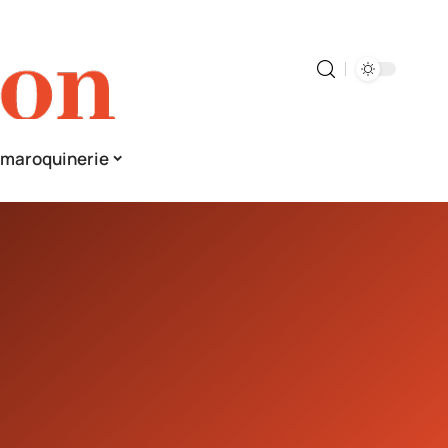
& maroquinerie