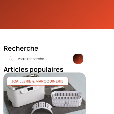
Recherche
Articles populaires
JOAILLERIE & MAROQUINERIE