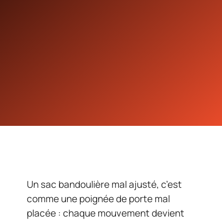
Un sac bandoulière mal ajusté, c’est
comme une poignée de porte mal
placée : chaque mouvement devient