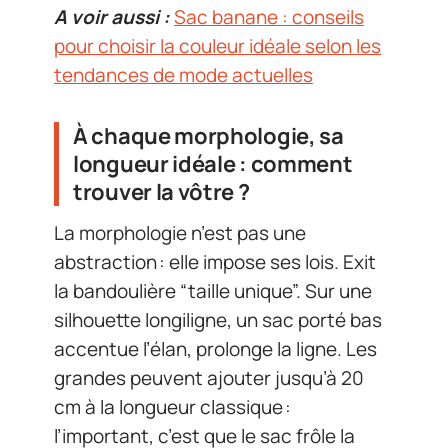
A voir aussi :
Sac banane : conseils
pour choisir la couleur idéale selon les
tendances de mode actuelles
À chaque morphologie, sa
longueur idéale : comment
trouver la vôtre ?
La morphologie n’est pas une
abstraction : elle impose ses lois. Exit
la bandoulière “taille unique”. Sur une
silhouette longiligne, un sac porté bas
accentue l’élan, prolonge la ligne. Les
grandes peuvent ajouter jusqu’à 20
cm à la longueur classique :
l’important, c’est que le sac frôle la