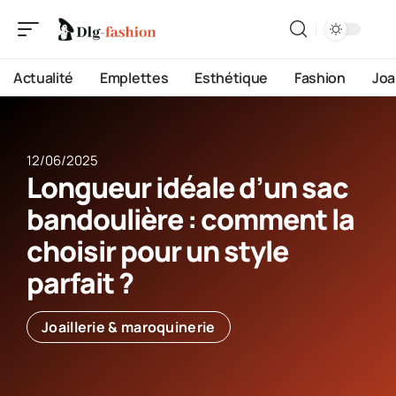
Actualité
Emplettes
Esthétique
Fashion
Joa
12/06/2025
Longueur idéale d’un sac
bandoulière : comment la
choisir pour un style
parfait ?
Joaillerie & maroquinerie