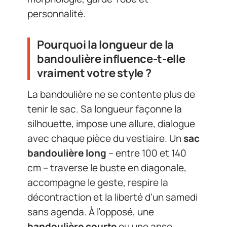
personnalité.
Pourquoi la longueur de la
bandoulière influence-t-elle
vraiment votre style ?
La bandoulière ne se contente plus de
tenir le sac. Sa longueur façonne la
silhouette, impose une allure, dialogue
avec chaque pièce du vestiaire. Un
sac
bandoulière long
– entre 100 et 140
cm – traverse le buste en diagonale,
accompagne le geste, respire la
décontraction et la liberté d’un samedi
sans agenda. À l’opposé, une
bandoulière courte
ou une anse