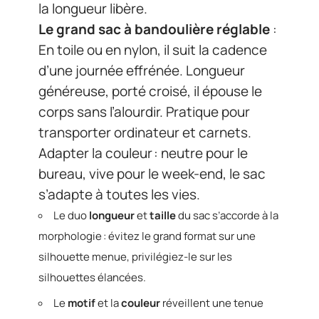
la longueur libère.
Le grand sac à bandoulière réglable
:
En toile ou en nylon, il suit la cadence
d’une journée effrénée. Longueur
généreuse, porté croisé, il épouse le
corps sans l’alourdir. Pratique pour
transporter ordinateur et carnets.
Adapter la couleur : neutre pour le
bureau, vive pour le week-end, le sac
s’adapte à toutes les vies.
Le duo
longueur
et
taille
du sac s’accorde à la
morphologie : évitez le grand format sur une
silhouette menue, privilégiez-le sur les
silhouettes élancées.
Le
motif
et la
couleur
réveillent une tenue