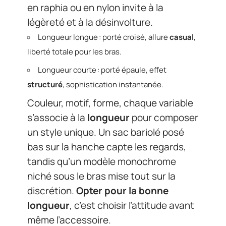
en raphia ou en nylon invite à la
légèreté et à la désinvolture.
Longueur longue : porté croisé, allure
casual
,
liberté totale pour les bras.
Longueur courte : porté épaule, effet
structuré
, sophistication instantanée.
Couleur, motif, forme, chaque variable
s’associe à la
longueur
pour composer
un style unique. Un sac bariolé posé
bas sur la hanche capte les regards,
tandis qu’un modèle monochrome
niché sous le bras mise tout sur la
discrétion.
Opter pour la bonne
longueur
, c’est choisir l’attitude avant
même l’accessoire.