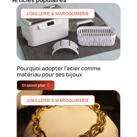
JOAILLERIE & MAROQUINERIE
Pourquoi adopter l’acier comme
matériau pour ses bijoux
En savoir plus
JOAILLERIE & MAROQUINERIE