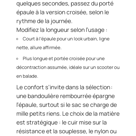
quelques secondes, passez du porté
épaule à la version croisée, selon le
rythme de la journée.
Modifiez la longueur selon l’usage :
Court à l’épaule pour un look urbain, ligne
nette, allure affirmée.
Plus longue et portée croisée pour une
décontraction assumée, idéale sur un scooter ou
en balade.
Le confort s’invite dans la sélection :
une bandoulière rembourrée épargne
l’épaule, surtout si le sac se charge de
mille petits riens. Le choix de la matière
est stratégique : le cuir mise sur la
résistance et la souplesse, le nylon ou