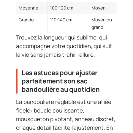
Moyenne
100-120 cm
Moyen
Grande
110-140 cm
Moyen ou
grand
Trouvez la longueur qui sublime, qui
accompagne votre quotidien, qui suit
la vie sans jamais trahir l’allure.
Les astuces pour ajuster
parfaitement son sac
bandoulière au quotidien
La bandoulière réglable est une alliée
fidèle : boucle coulissante,
mousqueton pivotant, anneau discret,
chaque détail facilite l’ajustement. En