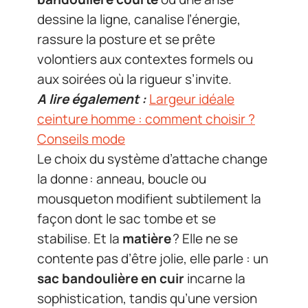
dessine la ligne, canalise l’énergie,
rassure la posture et se prête
volontiers aux contextes formels ou
aux soirées où la rigueur s’invite.
A lire également :
Largeur idéale
ceinture homme : comment choisir ?
Conseils mode
Le choix du système d’attache change
la donne : anneau, boucle ou
mousqueton modifient subtilement la
façon dont le sac tombe et se
stabilise. Et la
matière
? Elle ne se
contente pas d’être jolie, elle parle : un
sac bandoulière en cuir
incarne la
sophistication, tandis qu’une version