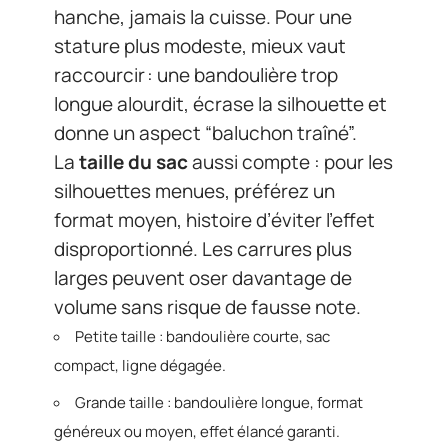
hanche, jamais la cuisse. Pour une
stature plus modeste, mieux vaut
raccourcir : une bandoulière trop
longue alourdit, écrase la silhouette et
donne un aspect “baluchon traîné”.
La
taille du sac
aussi compte : pour les
silhouettes menues, préférez un
format moyen, histoire d’éviter l’effet
disproportionné. Les carrures plus
larges peuvent oser davantage de
volume sans risque de fausse note.
Petite taille : bandoulière courte, sac
compact, ligne dégagée.
Grande taille : bandoulière longue, format
généreux ou moyen, effet élancé garanti.