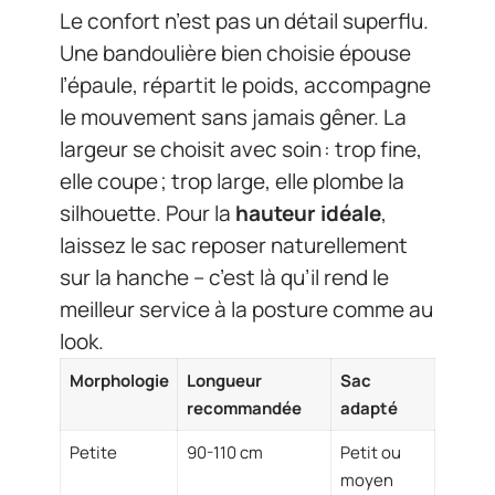
Le confort n’est pas un détail superflu.
Une bandoulière bien choisie épouse
l’épaule, répartit le poids, accompagne
le mouvement sans jamais gêner. La
largeur se choisit avec soin : trop fine,
elle coupe ; trop large, elle plombe la
silhouette. Pour la
hauteur idéale
,
laissez le sac reposer naturellement
sur la hanche – c’est là qu’il rend le
meilleur service à la posture comme au
look.
Morphologie
Longueur
Sac
recommandée
adapté
Petite
90-110 cm
Petit ou
moyen