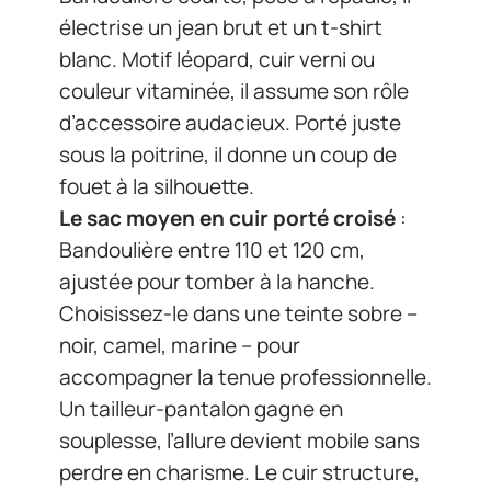
électrise un jean brut et un t-shirt
blanc. Motif léopard, cuir verni ou
couleur vitaminée, il assume son rôle
d’accessoire audacieux. Porté juste
sous la poitrine, il donne un coup de
fouet à la silhouette.
Le sac moyen en cuir porté croisé
:
Bandoulière entre 110 et 120 cm,
ajustée pour tomber à la hanche.
Choisissez-le dans une teinte sobre –
noir, camel, marine – pour
accompagner la tenue professionnelle.
Un tailleur-pantalon gagne en
souplesse, l’allure devient mobile sans
perdre en charisme. Le cuir structure,