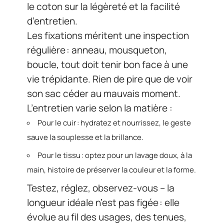
le coton sur la légèreté et la facilité
d’entretien.
Les fixations méritent une inspection
régulière : anneau, mousqueton,
boucle, tout doit tenir bon face à une
vie trépidante. Rien de pire que de voir
son sac céder au mauvais moment.
L’entretien varie selon la matière :
Pour le cuir : hydratez et nourrissez, le geste
sauve la souplesse et la brillance.
Pour le tissu : optez pour un lavage doux, à la
main, histoire de préserver la couleur et la forme.
Testez, réglez, observez-vous – la
longueur idéale n’est pas figée : elle
évolue au fil des usages, des tenues,