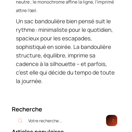
neutre ; le monochrome affine la ligne, l’imprimé
attire l’œil.
Un sac bandoulière bien pensé suit le
rythme : minimaliste pour le quotidien,
spacieux pour les escapades,
sophistiqué en soirée. La bandoulière
structure, équilibre, imprime sa
cadence à la silhouette – et parfois,
c’est elle qui décide du tempo de toute
la journée.
Recherche
Articles populaires