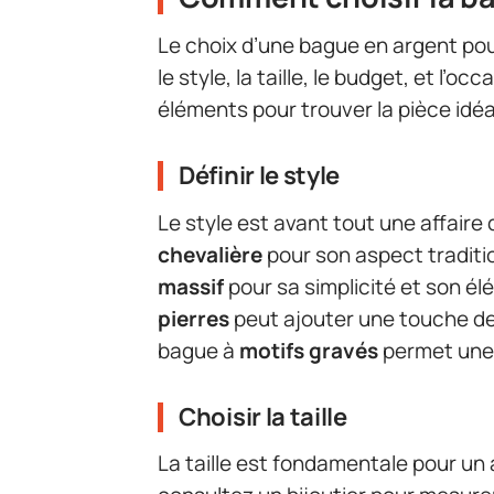
Le choix d’une bague en argent pou
le style, la taille, le budget, et l’
éléments pour trouver la pièce idéa
Définir le style
Le style est avant tout une affair
chevalière
pour son aspect traditi
massif
pour sa simplicité et son é
pierres
peut ajouter une touche de 
bague à
motifs gravés
permet une 
Choisir la taille
La taille est fondamentale pour un 