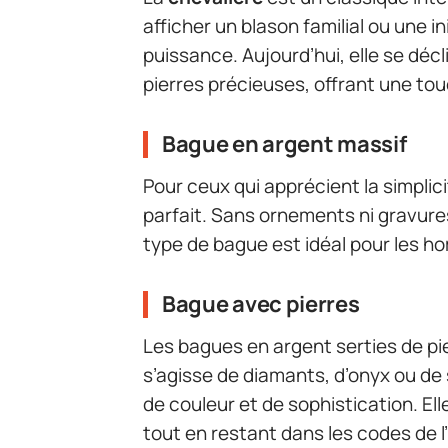
afficher un blason familial ou une ini
puissance. Aujourd’hui, elle se déc
pierres précieuses, offrant une to
Bague en argent massif
Pour ceux qui apprécient la simplici
parfait. Sans ornements ni gravures
type de bague est idéal pour les h
Bague avec pierres
Les bagues en argent serties de pie
s’agisse de diamants, d’onyx ou d
de couleur et de sophistication. El
tout en restant dans les codes de 