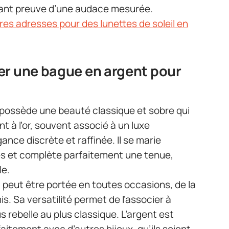
isant preuve d’une audace mesurée.
res adresses pour des lunettes de soleil en
er une bague en argent pour
t possède une beauté classique et sobre qui
 à l’or, souvent associé à un luxe
gance discrète et raffinée. Il se marie
s et complète parfaitement une tenue,
le.
 peut être portée en toutes occasions, de la
is. Sa versatilité permet de l’associer à
s rebelle au plus classique. L’argent est