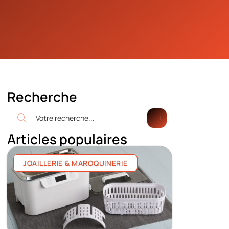
Recherche
Articles populaires
JOAILLERIE & MAROQUINERIE