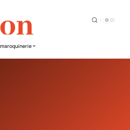
& maroquinerie