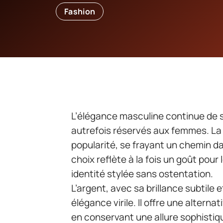
Fashion
L’élégance masculine continue de s
autrefois réservés aux femmes. L
popularité, se frayant un chemin 
choix reflète à la fois un goût pour 
identité stylée sans ostentation.
L’argent, avec sa brillance subtile
élégance virile. Il offre une alter
en conservant une allure sophistiqu