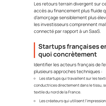
Les retours terrain divergent sur c
accès au financement plus fluide qu
d’amorçage sensiblement plus élev
les investisseurs comprennent mal l
connecté par rapport à un SaaS.
Startups françaises en 
quoi concrètement
Identifier les acteurs français de l
plusieurs approches techniques :
Les startups qui travaillent sur les text
conductrices directement dans le tissu, s
textile du nord de la France.
Les créateurs qui utilisent l’impressio