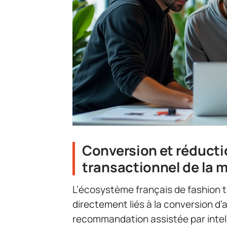
Conversion et réductio
transactionnel de la 
L’écosystème français de fashion 
directement liés à la conversion d’a
recommandation assistée par intelli