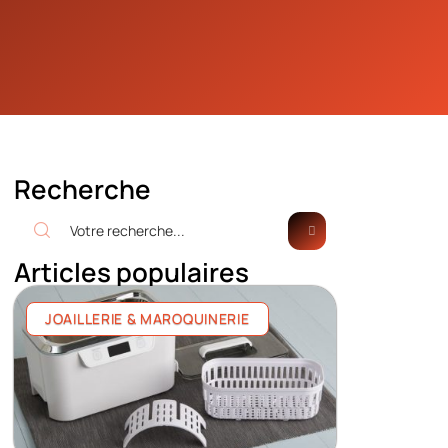
Recherche
Articles populaires
JOAILLERIE & MAROQUINERIE