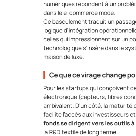
numériques répondent à un problèm
dans le e-commerce mode.
Ce basculement traduit un passage
logique d’intégration opérationnell
celles qui impressionnent sur un po
technologique s’insère dans le syst
maison de luxe.
Ce que ce virage change pou
Pour les startups qui conçoivent 
électronique (capteurs, fibres con
ambivalent. D’un côté, la maturité
facilite l’accès aux investisseurs et
fonds se dirigent vers les outils 
la R&D textile de long terme.