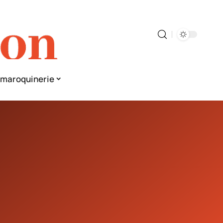
& maroquinerie