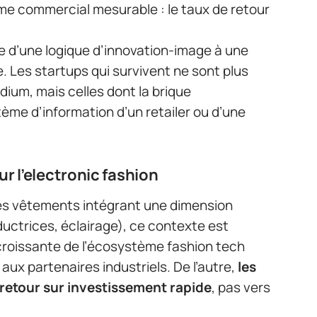
e commercial mesurable : le taux de retour
 d’une logique d’innovation-image à une
e. Les startups qui survivent ne sont plus
dium, mais celles dont la brique
ème d’information d’un retailer ou d’une
r l’electronic fashion
des vêtements intégrant une dimension
ductrices, éclairage), ce contexte est
 croissante de l’écosystème fashion tech
 aux partenaires industriels. De l’autre,
les
à retour sur investissement rapide
, pas vers