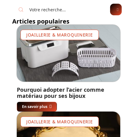
Articles populaires
JOAILLERIE & MAROQUINERIE
Pourquoi adopter l’acier comme
matériau pour ses bijoux
En savoir plus
JOAILLERIE & MAROQUINERIE