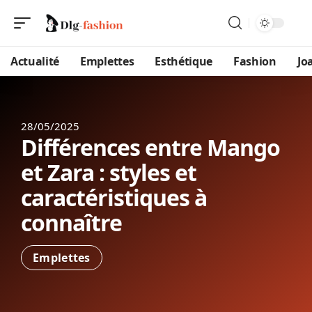
Actualité
Emplettes
Esthétique
Fashion
Jo
28/05/2025
Différences entre Mango
et Zara : styles et
caractéristiques à
connaître
Emplettes