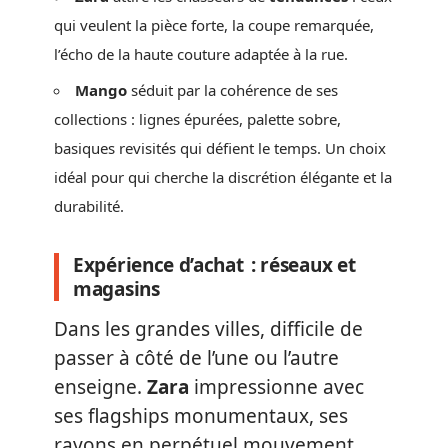
qui veulent la pièce forte, la coupe remarquée,
l’écho de la haute couture adaptée à la rue.
Mango
séduit par la cohérence de ses
collections : lignes épurées, palette sobre,
basiques revisités qui défient le temps. Un choix
idéal pour qui cherche la discrétion élégante et la
durabilité.
Expérience d’achat : réseaux et
magasins
Dans les grandes villes, difficile de
passer à côté de l’une ou l’autre
enseigne.
Zara
impressionne avec
ses flagships monumentaux, ses
rayons en perpétuel mouvement.