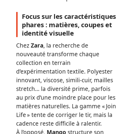
Focus sur les caractéristiques
phares : matières, coupes et
identité visuelle
Chez
Zara
, la recherche de
nouveauté transforme chaque
collection en terrain
d’expérimentation textile. Polyester
innovant, viscose, simili-cuir, mailles
stretch… la diversité prime, parfois
au prix d’une moindre place pour les
matières naturelles. La gamme « Join
Life » tente de corriger le tir, mais la
cadence reste difficile à ralentir.
À l’opposé,
Mango
structure son