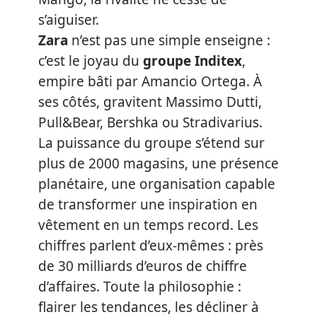
s’aiguiser.
Zara
n’est pas une simple enseigne :
c’est le joyau du
groupe Inditex
,
empire bâti par Amancio Ortega. À
ses côtés, gravitent Massimo Dutti,
Pull&Bear, Bershka ou Stradivarius.
La puissance du groupe s’étend sur
plus de 2000 magasins, une présence
planétaire, une organisation capable
de transformer une inspiration en
vêtement en un temps record. Les
chiffres parlent d’eux-mêmes : près
de 30 milliards d’euros de chiffre
d’affaires. Toute la philosophie :
flairer les tendances, les décliner à