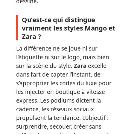
dessine.
Qu’est-ce qui distingue
vraiment les styles Mango et
Zara ?
La différence ne se joue ni sur
l’étiquette ni sur le logo, mais bien
sur la scène du style.
Zara
excelle
dans l’art de capter l’instant, de
s’approprier les codes du luxe pour
les injecter en boutique à vitesse
express. Les podiums dictent la
cadence, les réseaux sociaux
propulsent la tendance. L’objectif :
surprendre, secouer, créer sans