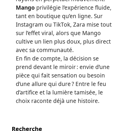
Mango
privilégie l’expérience fluide,
tant en boutique qu’en ligne. Sur
Instagram ou TikTok, Zara mise tout
sur l’effet viral, alors que Mango
cultive un lien plus doux, plus direct
avec sa communauté.
En fin de compte, la décision se
prend devant le miroir : envie d’une
pièce qui fait sensation ou besoin
d’une allure qui dure ? Entre le feu
d’artifice et la lumière tamisée, le
choix raconte déjà une histoire.
Recherche