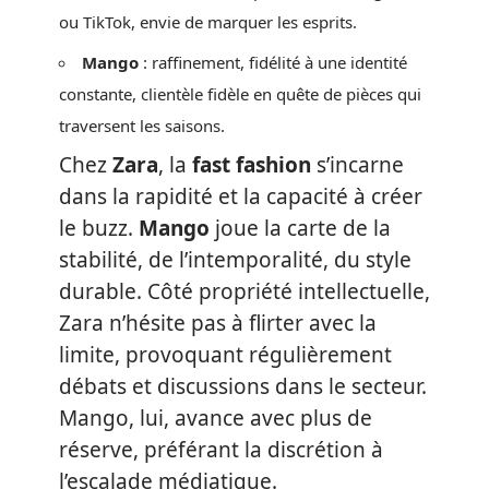
ou TikTok, envie de marquer les esprits.
Mango
: raffinement, fidélité à une identité
constante, clientèle fidèle en quête de pièces qui
traversent les saisons.
Chez
Zara
, la
fast fashion
s’incarne
dans la rapidité et la capacité à créer
le buzz.
Mango
joue la carte de la
stabilité, de l’intemporalité, du style
durable. Côté propriété intellectuelle,
Zara n’hésite pas à flirter avec la
limite, provoquant régulièrement
débats et discussions dans le secteur.
Mango, lui, avance avec plus de
réserve, préférant la discrétion à
l’escalade médiatique.