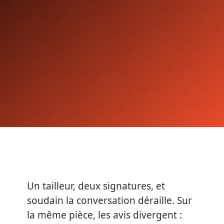
Un tailleur, deux signatures, et
soudain la conversation déraille. Sur
la même pièce, les avis divergent :