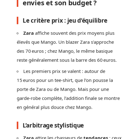
envies et son budget ?
Le critère prix : jeu d’équilibre
Zara
affiche souvent des prix moyens plus
élevés que Mango. Un blazer Zara s’approche
des 70 euros ; chez Mango, le même basique
reste généralement sous la barre des 60 euros.
Les premiers prix se valent : autour de
15 euros pour un tee-shirt, que l’on pousse la
porte de Zara ou de Mango. Mais pour une
garde-robe complète, l’addition finale se montre
en général plus douce chez Mango.
L’arbitrage stylistique
Zara
attire les chasseurs de
tendances
: ceux