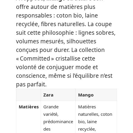
offre autour de matières plus
responsables : coton bio, laine
recyclée, fibres naturelles. La coupe
suit cette philosophie : lignes sobres,
volumes mesurés, silhouettes
conçues pour durer. La collection
« Committed » cristallise cette
volonté de conjuguer mode et
conscience, même si l’équilibre n’est
pas parfait.
Zara
Mango
Matières
Grande
Matières
variété,
naturelles, coton
prédominance
bio, laine
des
recyclée,