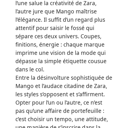
l’une salue la créativité de Zara,
l’autre jure que Mango maîtrise
l’élégance. Il suffit d’un regard plus
attentif pour saisir le fossé qui
sépare ces deux univers. Coupes,
finitions, énergie : chaque marque
imprime une vision de la mode qui
dépasse la simple étiquette cousue
dans le col.
Entre la désinvolture sophistiquée de
Mango et l’audace citadine de Zara,
les styles s’opposent et s’affirment.
Opter pour l’un ou l’autre, ce n’est
pas qu’une affaire de portefeuille :
c’est choisir un tempo, une attitude,
une manière de s’inscrire dans la