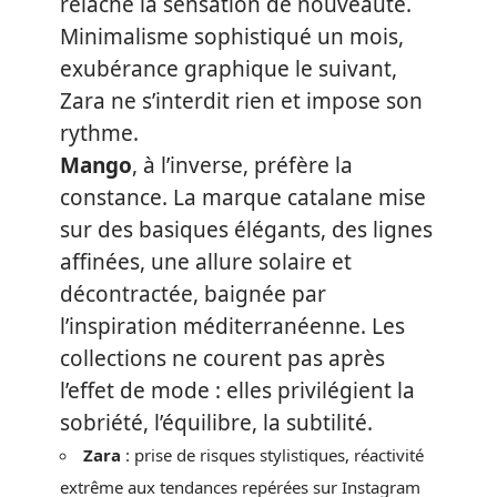
relâche la sensation de nouveauté.
Minimalisme sophistiqué un mois,
exubérance graphique le suivant,
Zara ne s’interdit rien et impose son
rythme.
Mango
, à l’inverse, préfère la
constance. La marque catalane mise
sur des basiques élégants, des lignes
affinées, une allure solaire et
décontractée, baignée par
l’inspiration méditerranéenne. Les
collections ne courent pas après
l’effet de mode : elles privilégient la
sobriété, l’équilibre, la subtilité.
Zara
: prise de risques stylistiques, réactivité
extrême aux tendances repérées sur Instagram