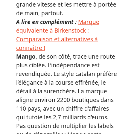
grande vitesse et les mettre à portée
de main, partout.
A lire en complément :
Marque
équivalente à Birkenstock :
Comparaison et alternatives à
connaître !
Mango
, de son côté, trace une route
plus ciblée. L’indépendance est
revendiquée. Le style catalan préfère
l’élégance à la course effrénée, le
détail à la surenchère. La marque
aligne environ 2200 boutiques dans
110 pays, avec un chiffre d’affaires
qui tutoie les 2,7 milliards d’euros.
Pas question de multiplier les labels