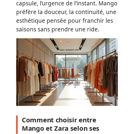
capsule, l’urgence de l’instant. Mango
préfère la douceur, la continuité, une
esthétique pensée pour franchir les
saisons sans prendre une ride.
Comment choisir entre
Mango et Zara selon ses