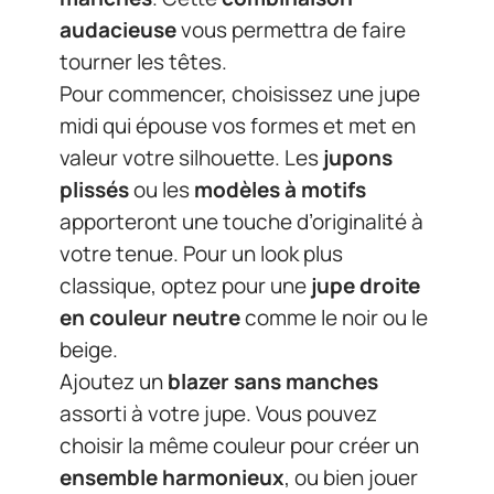
audacieuse
vous permettra de faire
tourner les têtes.
Pour commencer, choisissez une jupe
midi qui épouse vos formes et met en
valeur votre silhouette. Les
jupons
plissés
ou les
modèles à motifs
apporteront une touche d’originalité à
votre tenue. Pour un look plus
classique, optez pour une
jupe droite
en couleur neutre
comme le noir ou le
beige.
Ajoutez un
blazer sans manches
assorti à votre jupe. Vous pouvez
choisir la même couleur pour créer un
ensemble harmonieux
, ou bien jouer