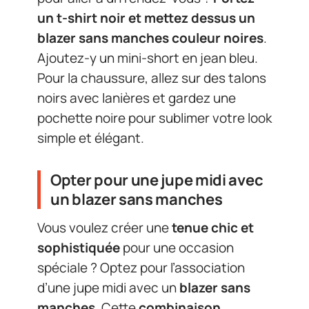
un t-shirt noir et mettez dessus un
blazer sans manches couleur noires
.
Ajoutez-y un mini-short en jean bleu.
Pour la chaussure, allez sur des talons
noirs avec lanières et gardez une
pochette noire pour sublimer votre look
simple et élégant.
Opter pour une jupe midi avec
un blazer sans manches
Vous voulez créer une
tenue chic et
sophistiquée
pour une occasion
spéciale ? Optez pour l’association
d’une jupe midi avec un
blazer sans
manches
. Cette
combinaison