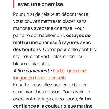
avec une chemise
Pour un style relaxe et décontracté,
vous pouvez mettre un blazer sans
manches avec une chemise. Pour
parfaire cet habillement,
essayez de
mettre une chemise à rayures avec
des boutons
. Optez pour celle dont les
rayures sont verticales en couleur
bleue et blanche.
A lire également :
Porter une robe
longue en hiver : conseils
Ensuite, vous allez porter un blazer
sans manches dessus. Pour avoir un
excellent mariage de couleurs,
faites
confiance à la couleur bleue marine