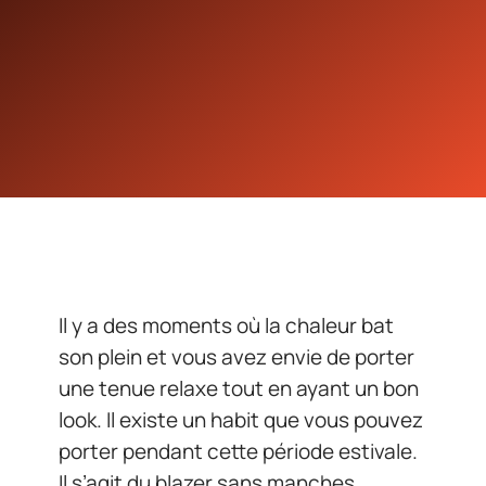
Il y a des moments où la chaleur bat
son plein et vous avez envie de porter
une tenue relaxe tout en ayant un bon
look. Il existe un habit que vous pouvez
porter pendant cette période estivale.
Il s’agit du blazer sans manches,