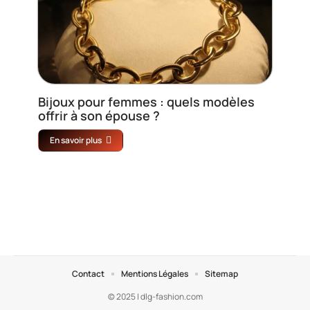
Bijoux pour femmes : quels modèles
offrir à son épouse ?
En savoir plus
Contact
Mentions Légales
Sitemap
© 2025 | dlg-fashion.com