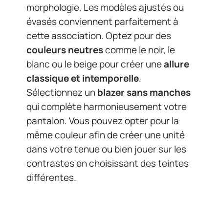
morphologie. Les modèles ajustés ou
évasés conviennent parfaitement à
cette association. Optez pour des
couleurs neutres
comme le noir, le
blanc ou le beige pour créer une
allure
classique et intemporelle
.
Sélectionnez un
blazer sans manches
qui complète harmonieusement votre
pantalon. Vous pouvez opter pour la
même couleur afin de créer une unité
dans votre tenue ou bien jouer sur les
contrastes en choisissant des teintes
différentes.