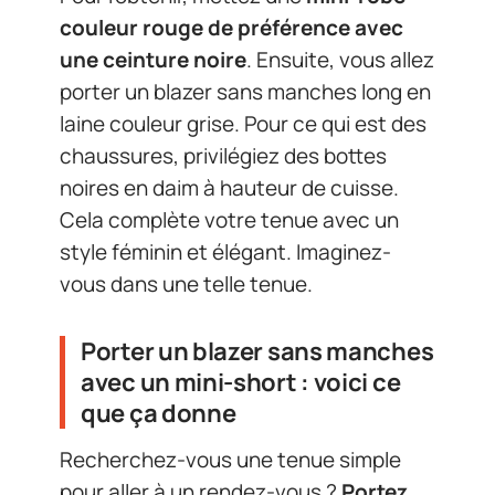
couleur rouge de préférence avec
une ceinture noire
. Ensuite, vous allez
porter un blazer sans manches long en
laine couleur grise. Pour ce qui est des
chaussures, privilégiez des bottes
noires en daim à hauteur de cuisse.
Cela complète votre tenue avec un
style féminin et élégant. Imaginez-
vous dans une telle tenue.
Porter un blazer sans manches
avec un mini-short : voici ce
que ça donne
Recherchez-vous une tenue simple
pour aller à un rendez-vous ?
Portez