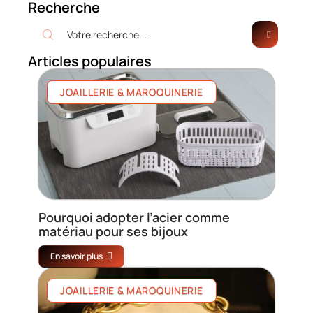
Recherche
Articles populaires
JOAILLERIE & MAROQUINERIE
Pourquoi adopter l’acier comme
matériau pour ses bijoux
En savoir plus
JOAILLERIE & MAROQUINERIE