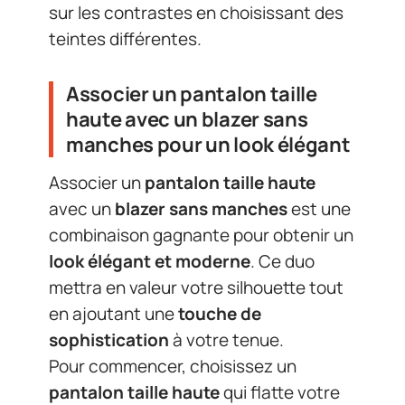
sur les contrastes en choisissant des
teintes différentes.
Associer un pantalon taille
haute avec un blazer sans
manches pour un look élégant
Associer un
pantalon taille haute
avec un
blazer sans manches
est une
combinaison gagnante pour obtenir un
look élégant et moderne
. Ce duo
mettra en valeur votre silhouette tout
en ajoutant une
touche de
sophistication
à votre tenue.
Pour commencer, choisissez un
pantalon taille haute
qui flatte votre