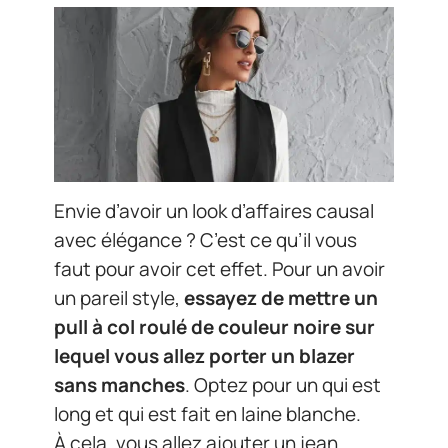
Envie d’avoir un look d’affaires causal
avec élégance ? C’est ce qu’il vous
faut pour avoir cet effet. Pour un avoir
un pareil style,
essayez de mettre un
pull à col roulé de couleur noire sur
lequel vous allez porter un blazer
sans manches
. Optez pour un qui est
long et qui est fait en laine blanche.
À cela, vous allez ajouter un jean