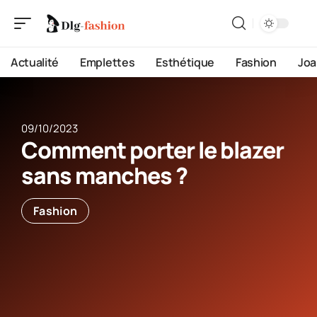
Actualité
Emplettes
Esthétique
Fashion
Joa
09/10/2023
Comment porter le blazer
sans manches ?
Fashion