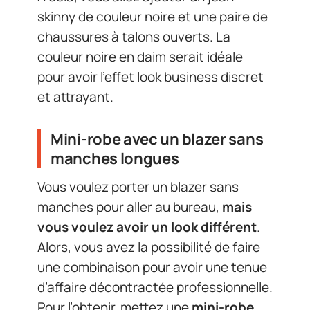
skinny de couleur noire et une paire de
chaussures à talons ouverts. La
couleur noire en daim serait idéale
pour avoir l’effet look business discret
et attrayant.
Mini-robe avec un blazer sans
manches longues
Vous voulez porter un blazer sans
manches pour aller au bureau,
mais
vous voulez avoir un look différent
.
Alors, vous avez la possibilité de faire
une combinaison pour avoir une tenue
d’affaire décontractée professionnelle.
Pour l’obtenir, mettez une
mini-robe