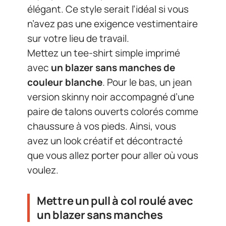
élégant. Ce style serait l’idéal si vous
n’avez pas une exigence vestimentaire
sur votre lieu de travail.
Mettez un tee-shirt simple imprimé
avec
un blazer sans manches de
couleur blanche
. Pour le bas, un jean
version skinny noir accompagné d’une
paire de talons ouverts colorés comme
chaussure à vos pieds. Ainsi, vous
avez un look créatif et décontracté
que vous allez porter pour aller où vous
voulez.
Mettre un pull à col roulé avec
un blazer sans manches