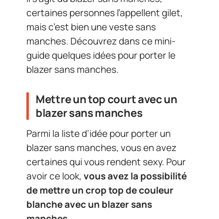
certaines personnes l’appellent gilet,
mais c’est bien une veste sans
manches. Découvrez dans ce mini-
guide quelques idées pour porter le
blazer sans manches.
Mettre un top court avec un
blazer sans manches
Parmi la liste d’idée pour porter un
blazer sans manches, vous en avez
certaines qui vous rendent sexy. Pour
avoir ce look,
vous avez la possibilité
de mettre un crop top de couleur
blanche avec un blazer sans
manches.