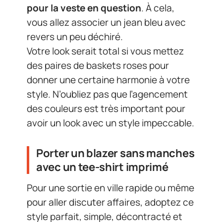
pour la veste en question
. À cela,
vous allez associer un jean bleu avec
revers un peu déchiré.
Votre look serait total si vous mettez
des paires de baskets roses pour
donner une certaine harmonie à votre
style. N’oubliez pas que l’agencement
des couleurs est très important pour
avoir un look avec un style impeccable.
Porter un blazer sans manches
avec un tee-shirt imprimé
Pour une sortie en ville rapide ou même
pour aller discuter affaires, adoptez ce
style parfait, simple, décontracté et