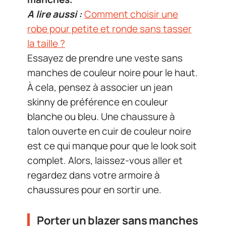
A lire aussi :
Comment choisir une
robe pour petite et ronde sans tasser
la taille ?
Essayez de prendre une veste sans
manches de couleur noire pour le haut.
À cela, pensez à associer un jean
skinny de préférence en couleur
blanche ou bleu. Une chaussure à
talon ouverte en cuir de couleur noire
est ce qui manque pour que le look soit
complet. Alors, laissez-vous aller et
regardez dans votre armoire à
chaussures pour en sortir une.
Porter un blazer sans manches