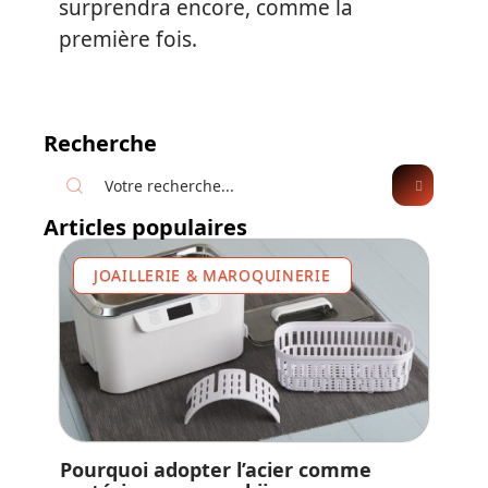
surprendra encore, comme la
première fois.
Recherche
Articles populaires
JOAILLERIE & MAROQUINERIE
Pourquoi adopter l’acier comme