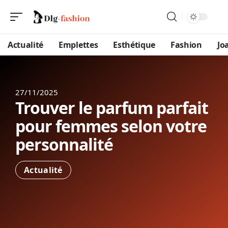
Actualité
Emplettes
Esthétique
Fashion
Jo
27/11/2025
Trouver le parfum parfait
pour femmes selon votre
personnalité
Actualité