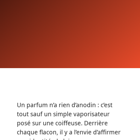
Un parfum n’a rien d’anodin : c’est
tout sauf un simple vaporisateur
posé sur une coiffeuse. Derrière
chaque flacon, il y a l’envie d’affirmer