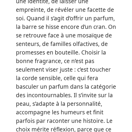
une identité, de laisser une
empreinte, de révéler une facette de
soi. Quand il s’agit d’offrir un parfum,
la barre se hisse encore d’un cran. On
se retrouve face à une mosaïque de
senteurs, de familles olfactives, de
promesses en bouteille. Choisir la
bonne fragrance, ce n’est pas
seulement viser juste : c’est toucher
la corde sensible, celle qui fera
basculer un parfum dans la catégorie
des incontournables. Il s’invite sur la
peau, s’adapte à la personnalité,
accompagne les humeurs et finit
parfois par raconter une histoire. Le
choix mérite réflexion, parce que ce