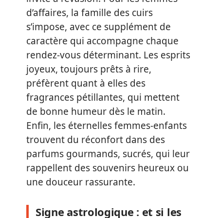
d’affaires, la famille des cuirs
s’impose, avec ce supplément de
caractère qui accompagne chaque
rendez-vous déterminant. Les esprits
joyeux, toujours prêts à rire,
préfèrent quant à elles des
fragrances pétillantes, qui mettent
de bonne humeur dès le matin.
Enfin, les éternelles femmes-enfants
trouvent du réconfort dans des
parfums gourmands, sucrés, qui leur
rappellent des souvenirs heureux ou
une douceur rassurante.
Signe astrologique : et si les