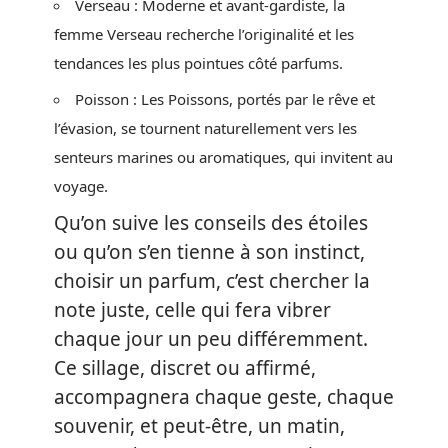
Verseau : Moderne et avant-gardiste, la
femme Verseau recherche l’originalité et les
tendances les plus pointues côté parfums.
Poisson : Les Poissons, portés par le rêve et
l’évasion, se tournent naturellement vers les
senteurs marines ou aromatiques, qui invitent au
voyage.
Qu’on suive les conseils des étoiles
ou qu’on s’en tienne à son instinct,
choisir un parfum, c’est chercher la
note juste, celle qui fera vibrer
chaque jour un peu différemment.
Ce sillage, discret ou affirmé,
accompagnera chaque geste, chaque
souvenir, et peut-être, un matin,