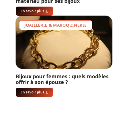
matériau pour ses bijoux
En savoir plus
JOAILLERIE & MAROQUINERIE
Bijoux pour femmes : quels modèles
offrir à son épouse ?
En savoir plus