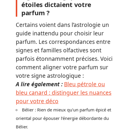
étoiles dictaient votre
parfum ?
Certains voient dans l’astrologie un
guide inattendu pour choisir leur
parfum. Les correspondances entre
signes et familles olfactives sont
parfois étonnamment précises. Voici
comment aligner votre parfum sur
votre signe astrologique :
A lire également :
Bleu pétrole ou
bleu canard : distinguer les nuances
pour votre déco
Bélier : Rien de mieux qu’un parfum épicé et
oriental pour épouser l’énergie débordante du
Bélier.