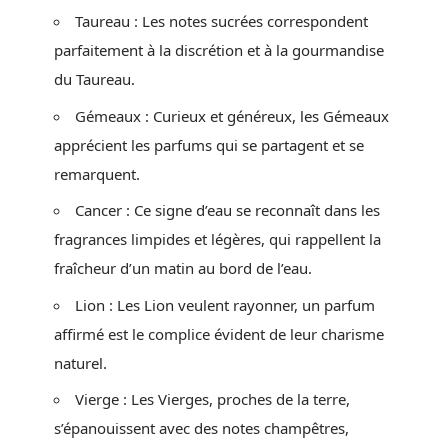
Taureau : Les notes sucrées correspondent
parfaitement à la discrétion et à la gourmandise
du Taureau.
Gémeaux : Curieux et généreux, les Gémeaux
apprécient les parfums qui se partagent et se
remarquent.
Cancer : Ce signe d’eau se reconnaît dans les
fragrances limpides et légères, qui rappellent la
fraîcheur d’un matin au bord de l’eau.
Lion : Les Lion veulent rayonner, un parfum
affirmé est le complice évident de leur charisme
naturel.
Vierge : Les Vierges, proches de la terre,
s’épanouissent avec des notes champêtres,