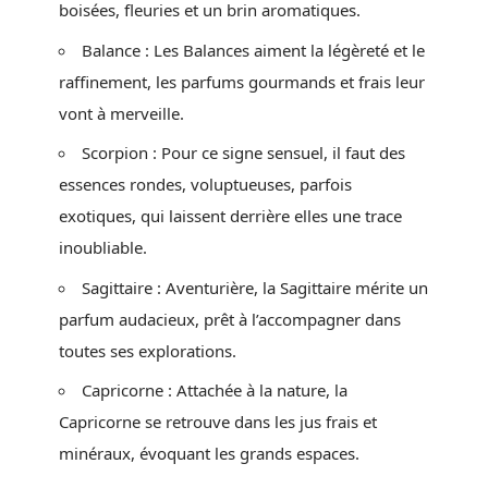
boisées, fleuries et un brin aromatiques.
Balance : Les Balances aiment la légèreté et le
raffinement, les parfums gourmands et frais leur
vont à merveille.
Scorpion : Pour ce signe sensuel, il faut des
essences rondes, voluptueuses, parfois
exotiques, qui laissent derrière elles une trace
inoubliable.
Sagittaire : Aventurière, la Sagittaire mérite un
parfum audacieux, prêt à l’accompagner dans
toutes ses explorations.
Capricorne : Attachée à la nature, la
Capricorne se retrouve dans les jus frais et
minéraux, évoquant les grands espaces.