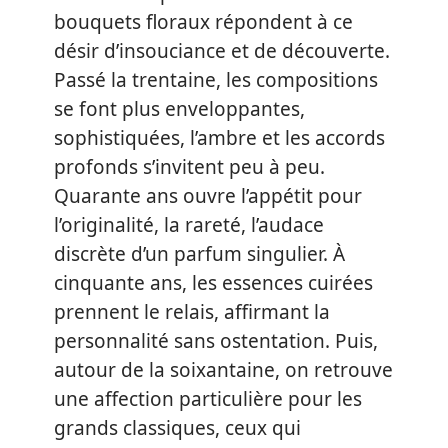
bouquets floraux répondent à ce
désir d’insouciance et de découverte.
Passé la trentaine, les compositions
se font plus enveloppantes,
sophistiquées, l’ambre et les accords
profonds s’invitent peu à peu.
Quarante ans ouvre l’appétit pour
l’originalité, la rareté, l’audace
discrète d’un parfum singulier. À
cinquante ans, les essences cuirées
prennent le relais, affirmant la
personnalité sans ostentation. Puis,
autour de la soixantaine, on retrouve
une affection particulière pour les
grands classiques, ceux qui