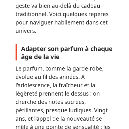
geste va bien au-delà du cadeau
traditionnel. Voici quelques repères
pour naviguer habilement dans cet
univers.
Adapter son parfum à chaque
âge de la vie
Le parfum, comme la garde-robe,
évolue au fil des années. À
l’adolescence, la fraîcheur et la
légèreté prennent le dessus : on
cherche des notes sucrées,
pétillantes, presque ludiques. Vingt
ans, et l’appel de la nouveauté se
mêle à une pointe de sensualité : les