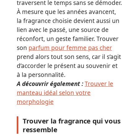
traversent le temps sans se démoder.
À mesure que les années avancent,
la fragrance choisie devient aussi un
lien avec le passé, une source de
réconfort, un geste familier. Trouver
son
parfum pour femme pas cher
prend alors tout son sens, car il s’agit
d’accorder le présent au souvenir et
à la personnalité.
A découvrir également :
Trouver le
manteau idéal selon votre
morphologie
Trouver la fragrance qui vous
ressemble