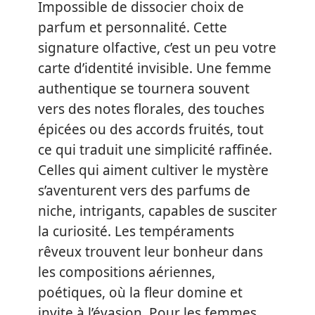
Impossible de dissocier choix de
parfum et personnalité. Cette
signature olfactive, c’est un peu votre
carte d’identité invisible. Une femme
authentique se tournera souvent
vers des notes florales, des touches
épicées ou des accords fruités, tout
ce qui traduit une simplicité raffinée.
Celles qui aiment cultiver le mystère
s’aventurent vers des parfums de
niche, intrigants, capables de susciter
la curiosité. Les tempéraments
rêveux trouvent leur bonheur dans
les compositions aériennes,
poétiques, où la fleur domine et
invite à l’évasion. Pour les femmes