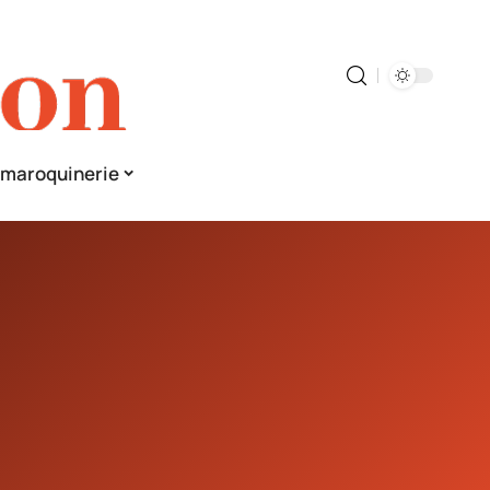
& maroquinerie