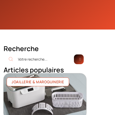
Recherche
Articles populaires
JOAILLERIE & MAROQUINERIE