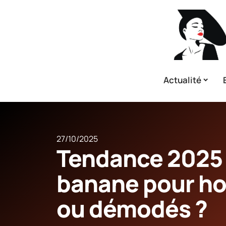
Actualité
27/10/2025
Tendance 2025 
banane pour h
ou démodés ?