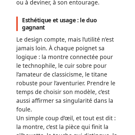
ou à deviner, à son entourage.
Esthétique et usage : le duo
gagnant
Le design compte, mais l’utilité n’est
jamais loin. À chaque poignet sa
logique : la montre connectée pour
le technophile, le cuir sobre pour
l’amateur de classicisme, le titane
robuste pour l’aventurier. Prendre le
temps de choisir son modèle, c’est
aussi affirmer sa singularité dans la
foule.
Un simple coup d’œil, et tout est dit :
la montre, c’est la pièce qui finit la