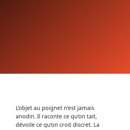
L’objet au poignet n’est jamais
anodin. Il raconte ce qu’on tait,
dévoile ce qu’on croit discret. La