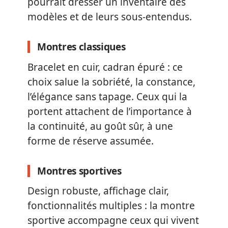
pourrait dresser un inventaire des
modèles et de leurs sous-entendus.
Montres classiques
Bracelet en cuir, cadran épuré : ce
choix salue la sobriété, la constance,
l’élégance sans tapage. Ceux qui la
portent attachent de l’importance à
la continuité, au goût sûr, à une
forme de réserve assumée.
Montres sportives
Design robuste, affichage clair,
fonctionnalités multiples : la montre
sportive accompagne ceux qui vivent