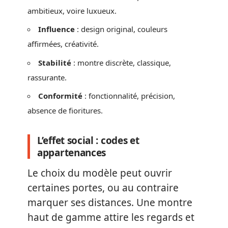
ambitieux, voire luxueux.
Influence
: design original, couleurs
affirmées, créativité.
Stabilité
: montre discrète, classique,
rassurante.
Conformité
: fonctionnalité, précision,
absence de fioritures.
L’effet social : codes et
appartenances
Le choix du modèle peut ouvrir
certaines portes, ou au contraire
marquer ses distances. Une montre
haut de gamme attire les regards et