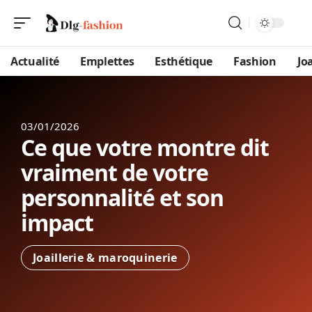
Actualité
Emplettes
Esthétique
Fashion
Jo
03/01/2026
Ce que votre montre dit
vraiment de votre
personnalité et son
impact
Joaillerie & maroquinerie