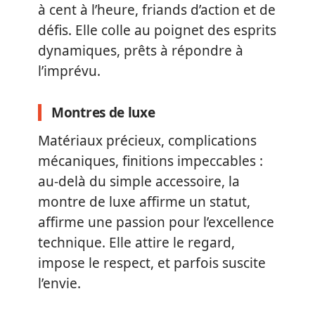
à cent à l’heure, friands d’action et de
défis. Elle colle au poignet des esprits
dynamiques, prêts à répondre à
l’imprévu.
Montres de luxe
Matériaux précieux, complications
mécaniques, finitions impeccables :
au-delà du simple accessoire, la
montre de luxe affirme un statut,
affirme une passion pour l’excellence
technique. Elle attire le regard,
impose le respect, et parfois suscite
l’envie.