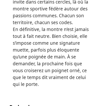
invite dans certains cercles, là où la
montre sportive fédère autour des
passions communes. Chacun son
territoire, chacun ses codes.
En définitive, la montre n’est jamais
tout à fait neutre. Bien choisie, elle
s’impose comme une signature
muette, parfois plus éloquente
qu’une poignée de main. À se
demander, la prochaine fois que
vous croiserez un poignet orné, ce
que le temps dit vraiment de celui
qui le porte.