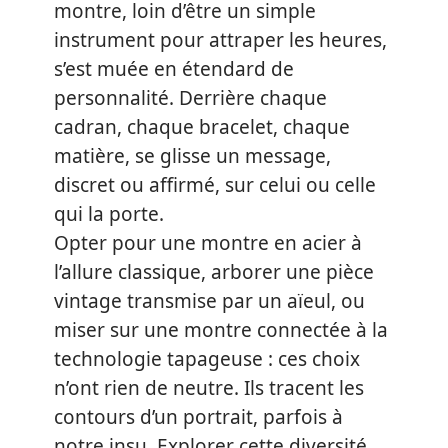
montre, loin d’être un simple
instrument pour attraper les heures,
s’est muée en étendard de
personnalité. Derrière chaque
cadran, chaque bracelet, chaque
matière, se glisse un message,
discret ou affirmé, sur celui ou celle
qui la porte.
Opter pour une montre en acier à
l’allure classique, arborer une pièce
vintage transmise par un aïeul, ou
miser sur une montre connectée à la
technologie tapageuse : ces choix
n’ont rien de neutre. Ils tracent les
contours d’un portrait, parfois à
notre insu. Explorer cette diversité,