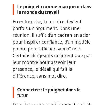
Le poignet comme marqueur dans
le monde du travail
En entreprise, la montre devient
parfois un argument. Dans une
réunion, il suffit d’un cadran en acier
pour inspirer confiance, d’un modèle
pointu pour afficher sa maîtrise.
Certains dirigeants ne jurent que par
leur montre pour asseoir leur
présence, le détail qui fait la
différence, sans mot dire.
Connectée : le poignet dans le
futur
Dans les secteurs où l’innovation fait