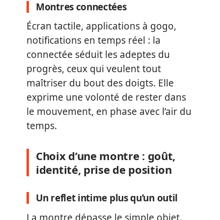
Montres connectées
Écran tactile, applications à gogo,
notifications en temps réel : la
connectée séduit les adeptes du
progrès, ceux qui veulent tout
maîtriser du bout des doigts. Elle
exprime une volonté de rester dans
le mouvement, en phase avec l’air du
temps.
Choix d’une montre : goût,
identité, prise de position
Un reflet intime plus qu’un outil
La montre dépasse le simple objet.