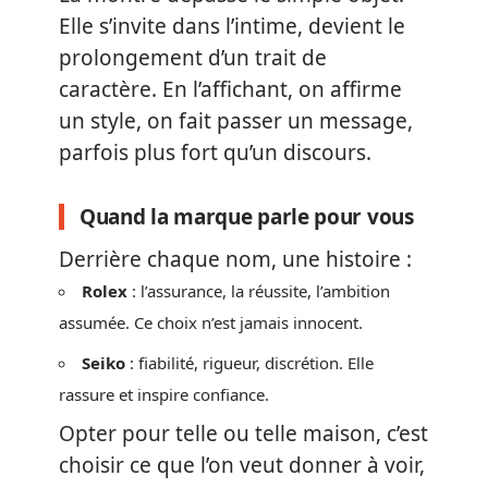
Elle s’invite dans l’intime, devient le
prolongement d’un trait de
caractère. En l’affichant, on affirme
un style, on fait passer un message,
parfois plus fort qu’un discours.
Quand la marque parle pour vous
Derrière chaque nom, une histoire :
Rolex
: l’assurance, la réussite, l’ambition
assumée. Ce choix n’est jamais innocent.
Seiko
: fiabilité, rigueur, discrétion. Elle
rassure et inspire confiance.
Opter pour telle ou telle maison, c’est
choisir ce que l’on veut donner à voir,