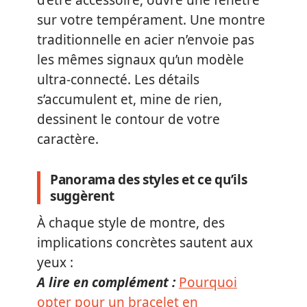
sur votre tempérament. Une montre
traditionnelle en acier n’envoie pas
les mêmes signaux qu’un modèle
ultra-connecté. Les détails
s’accumulent et, mine de rien,
dessinent le contour de votre
caractère.
Panorama des styles et ce qu’ils
suggèrent
À chaque style de montre, des
implications concrètes sautent aux
yeux :
A lire en complément :
Pourquoi
opter pour un bracelet en