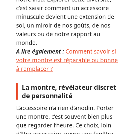
c’est saisir comment un accessoire
minuscule devient une extension de
soi, un miroir de nos goûts, de nos
valeurs ou de notre rapport au
monde.
A lire également :
Comment savoir si
votre montre est réparable ou bonne
à remplacer ?
La montre, révélateur discret
de personnalité
L’accessoire n’a rien d’anodin. Porter
une montre, c’est souvent bien plus
que regarder l’heure. Ce choix, loin
d’être accessoire, ouvre une fenêtre