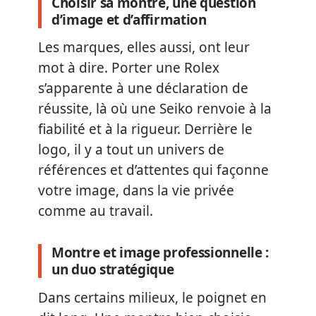
Choisir sa montre, une question
d’image et d’affirmation
Les marques, elles aussi, ont leur
mot à dire. Porter une Rolex
s’apparente à une déclaration de
réussite, là où une Seiko renvoie à la
fiabilité et à la rigueur. Derrière le
logo, il y a tout un univers de
références et d’attentes qui façonne
votre image, dans la vie privée
comme au travail.
Montre et image professionnelle :
un duo stratégique
Dans certains milieux, le poignet en