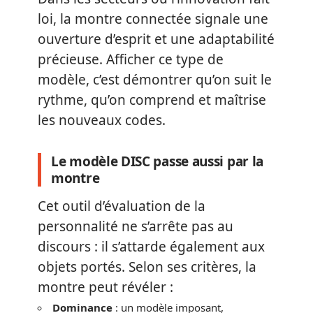
loi, la montre connectée signale une
ouverture d’esprit et une adaptabilité
précieuse. Afficher ce type de
modèle, c’est démontrer qu’on suit le
rythme, qu’on comprend et maîtrise
les nouveaux codes.
Le modèle DISC passe aussi par la
montre
Cet outil d’évaluation de la
personnalité ne s’arrête pas au
discours : il s’attarde également aux
objets portés. Selon ses critères, la
montre peut révéler :
Dominance
: un modèle imposant,