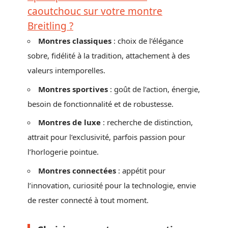
caoutchouc sur votre montre
Breitling ?
Montres classiques
: choix de l’élégance
sobre, fidélité à la tradition, attachement à des
valeurs intemporelles.
Montres sportives
: goût de l’action, énergie,
besoin de fonctionnalité et de robustesse.
Montres de luxe
: recherche de distinction,
attrait pour l’exclusivité, parfois passion pour
l’horlogerie pointue.
Montres connectées
: appétit pour
l’innovation, curiosité pour la technologie, envie
de rester connecté à tout moment.