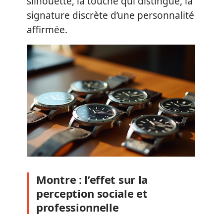
silhouette, la touche qui distingue, la
signature discrète d’une personnalité
affirmée.
Montre : l’effet sur la
perception sociale et
professionnelle