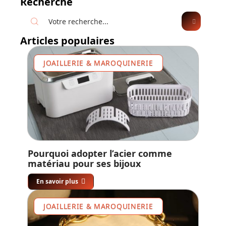
Recherche
Articles populaires
JOAILLERIE & MAROQUINERIE
Pourquoi adopter l’acier comme
matériau pour ses bijoux
En savoir plus
JOAILLERIE & MAROQUINERIE