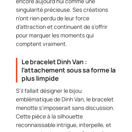
encore aujourd’hui comme une
singularité précieuse. Ses créations
n’ont rien perdu de leur force
d’attraction et continuent de s’offrir
pour marquer les moments qui
comptent vraiment.
Le bracelet Dinh Van :
l’attachement sous sa forme la
plus limpide
S’il fallait désigner le bijou
emblématique de Dinh Van, le bracelet
menotte s’imposerait sans discussion.
Cette pièce à la silhouette
reconnaissable intrigue, interpelle, et