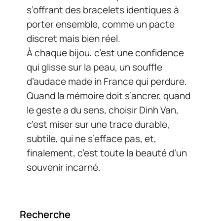
s’offrant des bracelets identiques à
porter ensemble, comme un pacte
discret mais bien réel.
À chaque bijou, c’est une confidence
qui glisse sur la peau, un souffle
d’audace made in France qui perdure.
Quand la mémoire doit s’ancrer, quand
le geste a du sens, choisir Dinh Van,
c’est miser sur une trace durable,
subtile, qui ne s’efface pas, et,
finalement, c’est toute la beauté d’un
souvenir incarné.
Recherche