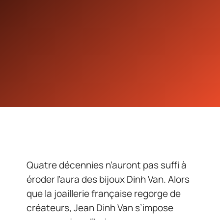
Quatre décennies n’auront pas suffi à
éroder l’aura des bijoux Dinh Van. Alors
que la joaillerie française regorge de
créateurs, Jean Dinh Van s’impose