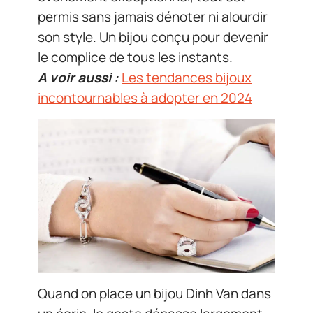
permis sans jamais dénoter ni alourdir
son style. Un bijou conçu pour devenir
le complice de tous les instants.
A voir aussi :
Les tendances bijoux
incontournables à adopter en 2024
Quand on place un bijou Dinh Van dans