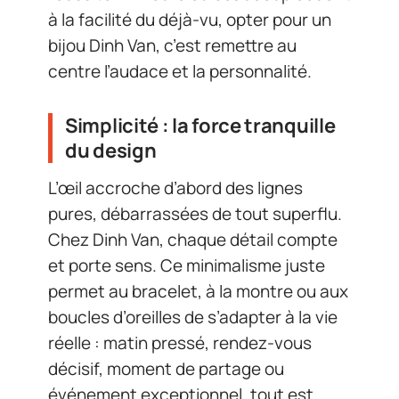
à la facilité du déjà-vu, opter pour un
bijou Dinh Van, c’est remettre au
centre l’audace et la personnalité.
Simplicité : la force tranquille
du design
L’œil accroche d’abord des lignes
pures, débarrassées de tout superflu.
Chez Dinh Van, chaque détail compte
et porte sens. Ce minimalisme juste
permet au bracelet, à la montre ou aux
boucles d’oreilles de s’adapter à la vie
réelle : matin pressé, rendez-vous
décisif, moment de partage ou
événement exceptionnel, tout est