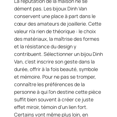
La réputation de la maison ne se
dément pas. Les bijoux Dinh Van
conservent une place à part dans le
cœur des amateurs de joaillerie. Cette
valeur n’a rien de théorique : le choix
des matériaux, la maîtrise des formes
et la résistance du design y
contribuent. Sélectionner un bijou Dinh
Van, c’est inscrire son geste dans la
durée, offrir à la fois beauté, symbole
et mémoire. Pour ne pas se tromper,
connaître les préférences de la
personne à qui l’on destine cette pièce
suffit bien souvent à créer ce juste
effet miroir, témoin d’un lien fort.
Certains vont même plus loin, en