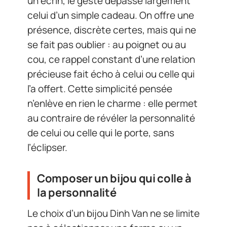
un écrin, le geste dépasse largement
celui d’un simple cadeau. On offre une
présence, discrète certes, mais qui ne
se fait pas oublier : au poignet ou au
cou, ce rappel constant d’une relation
précieuse fait écho à celui ou celle qui
l’a offert. Cette simplicité pensée
n’enlève en rien le charme : elle permet
au contraire de révéler la personnalité
de celui ou celle qui le porte, sans
l’éclipser.
Composer un bijou qui colle à
la personnalité
Le choix d’un bijou Dinh Van ne se limite