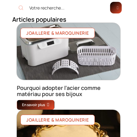
Articles populaires
JOAILLERIE & MAROQUINERIE
Pourquoi adopter l’acier comme
matériau pour ses bijoux
En savoir plus
JOAILLERIE & MAROQUINERIE