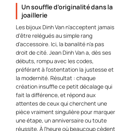
Un souffle d’originalité dans la
joaillerie
Les bijoux Dinh Van n’acceptent jamais
d’être relégués au simple rang
d’accessoire. Ici, la banalité n’a pas
droit de cité. Jean Dinh Van a, dès ses
débuts, rompu avec les codes,
préférant à l’ostentation la justesse et
la modernité. Résultat : chaque
création insuffle ce petit décalage qui
fait la différence, et répond aux
attentes de ceux qui cherchent une
pièce vraiment singulière pour marquer
une étape, un anniversaire ou toute
réussite. À l’heure où beaucoup cèdent