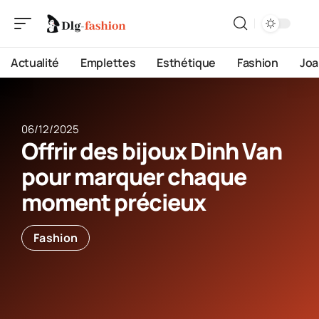
Actualité
Emplettes
Esthétique
Fashion
Joa
06/12/2025
Offrir des bijoux Dinh Van
pour marquer chaque
moment précieux
Fashion