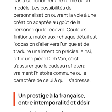
pas à sélectionner une forme ou un
modèle. Les possibilités de
personnalisation ouvrent la voie à une
création adaptée au goût de la
personne qui le recevra. Couleurs,
finitions, matériaux : chaque détail est
l’occasion d’aller vers l’unique et de
traduire une intention précise. Ainsi,
offrir une pièce Dinh Van, c’est
s’assurer que le cadeau reflètera
vraiment l’histoire commune ou le
caractère de celui à qui il s’adresse.
Un prestige à la française,
entre intemporalité et désir