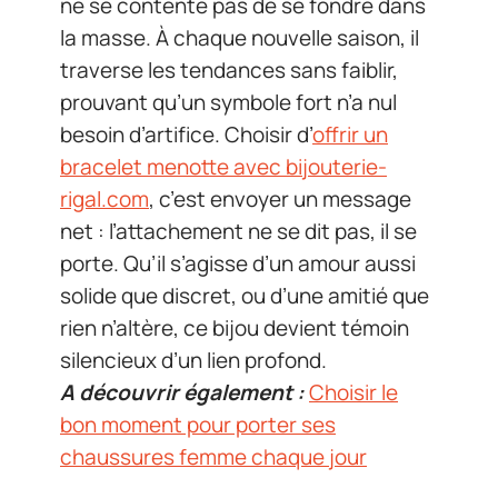
ne se contente pas de se fondre dans
la masse. À chaque nouvelle saison, il
traverse les tendances sans faiblir,
prouvant qu’un symbole fort n’a nul
besoin d’artifice. Choisir d’
offrir un
bracelet menotte avec bijouterie-
rigal.com
, c’est envoyer un message
net : l’attachement ne se dit pas, il se
porte. Qu’il s’agisse d’un amour aussi
solide que discret, ou d’une amitié que
rien n’altère, ce bijou devient témoin
silencieux d’un lien profond.
A découvrir également :
Choisir le
bon moment pour porter ses
chaussures femme chaque jour