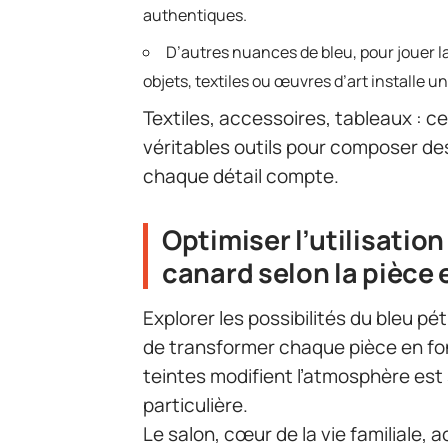
authentiques.
D’autres nuances de bleu, pour jouer la
objets, textiles ou œuvres d’art installe 
Textiles, accessoires, tableaux : 
véritables outils pour composer d
chaque détail compte.
Optimiser l’utilisation
canard selon la pièce 
Explorer les possibilités du bleu pétr
de transformer chaque pièce en fo
teintes modifient l’atmosphère est 
particulière.
Le salon, cœur de la vie familiale, a