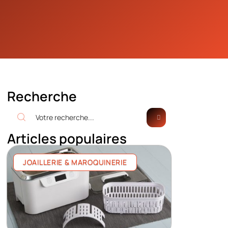
Recherche
Articles populaires
JOAILLERIE & MAROQUINERIE