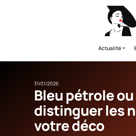
Actualité
31/01/2026
Bleu pétrole ou
distinguer les 
votre déco