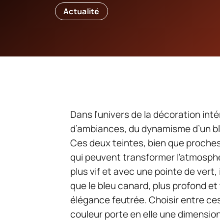
Actualité
Dans l’univers de la décoration inté
d’ambiances, du dynamisme d’un ble
Ces deux teintes, bien que proches,
qui peuvent transformer l’atmosphè
plus vif et avec une pointe de vert
que le bleu canard, plus profond et
élégance feutrée. Choisir entre ce
couleur porte en elle une dimensio