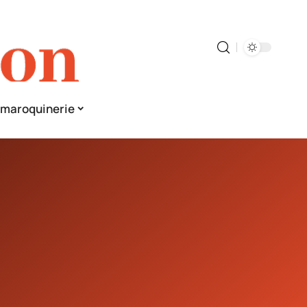
& maroquinerie