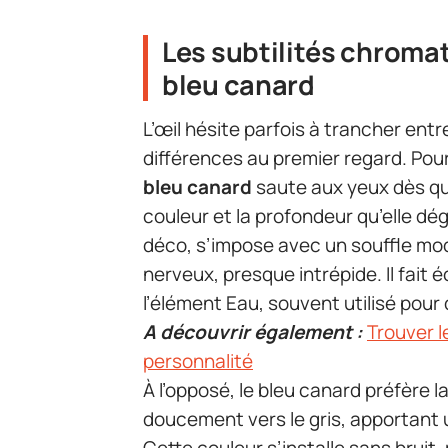
Les subtilités chromat
bleu canard
L’œil hésite parfois à trancher entr
différences au premier regard. Pour
bleu canard
saute aux yeux dès qu’
couleur et la profondeur qu’elle dég
déco, s’impose avec un souffle mod
nerveux, presque intrépide. Il fait
l’élément Eau, souvent utilisé pour
A découvrir également :
Trouver l
personnalité
À l’opposé, le bleu canard préfère la 
doucement vers le gris, apportant 